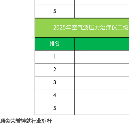
顶尖荣誉铸就行业标杆