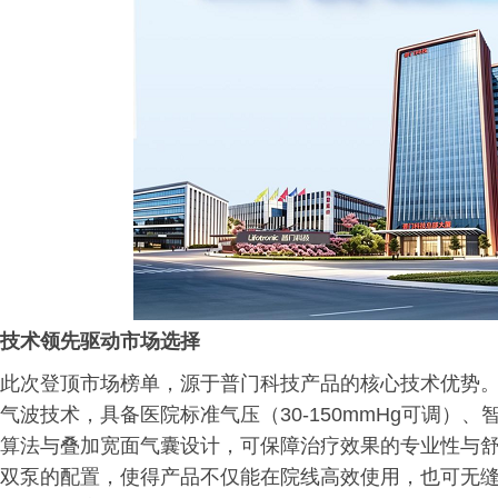
技术领先驱动市场选择
此次登顶市场榜单，源于普门科技产品的核心技术优势。以
气波技术，具备医院标准气压（30-150mmHg可调）
算法与叠加宽面气囊设计，可保障治疗效果的专业性与舒
双泵的配置，使得产品不仅能在院线高效使用，也可无缝