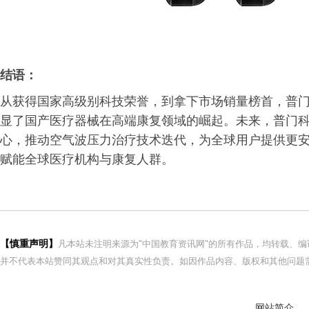
结语：
从获得国家高级别科技荣誉，到拿下市场销量榜首，普
显了国产医疗器械在高端康复领域的崛起。未来，普门
心，推动空气波压力治疗技术迭代，为全球用户提供更
赋能全球医疗机构与康复人群。
【慎重声明】
凡本站未注明来源为"中国教育资讯网"的所有作品，均转载、
并不代表本站赞同其观点和对其真实性负责。如因作品内容、版权和其他问题需
网站简介