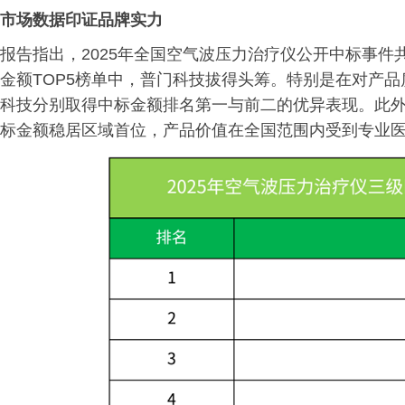
市场数据印证品牌实力
报告指出，2025年全国空气波压力治疗仪公开中标事件共
金额TOP5榜单中，普门科技拔得头筹。特别是在对产
科技分别取得中标金额排名第一与前二的优异表现。此
标金额稳居区域首位，产品价值在全国范围内受到专业