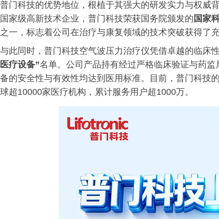
普门科技的优势地位，根植于其强大的研发实力与权威背
国家级高新技术企业，普门科技荣获国务院颁发的
国家
之一，标志着公司在治疗与康复领域的技术突破获得了
与此同时，普门科技空气波压力治疗仪凭借卓越的临床
医疗设备”
名单。公司产品持有经过严格临床验证与药监
备的安全性与有效性均达到医用标准。目前，普门科技的
球超10000家医疗机构，累计服务用户超1000万。