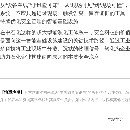
从“设备在线”到“风险可知”，从“现场可见”到“现场可
系统，不应只是记录现场、触发告警、留存证据的工具
持续优化安全管理的智能基础设施。
在中石化这样的超大型能源化工体系中，安全科技的价值
是面向这一智能基础设施建设的关键技术路径。通过工
筑科技将工业现场中分散、沉默的物理信号，转化为企
助力石化企业构建面向未来的本质安全底座。
【慎重声明】
凡本站未注明来源为"中国教育资讯网"的所有作品，均转载、
并不代表本站赞同其观点和对其真实性负责。如因作品内容、版权和其他问题需
网站简介