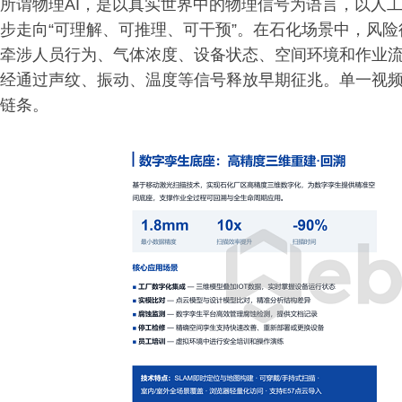
所谓物理AI，是以真实世界中的物理信号为语言，以人工
步走向“可理解、可推理、可干预”。在石化场景中，风
牵涉人员行为、气体浓度、设备状态、空间环境和作业
经通过声纹、振动、温度等信号释放早期征兆。单一视
链条。