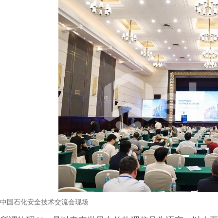
中国石化安全技术交流会
现场