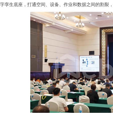
字孪生底座，打通空间、设备、作业和数据之间的割裂