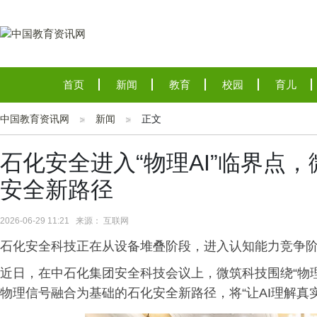
首页
新闻
教育
校园
育儿
中国教育资讯网
新闻
正文
石化安全进入“物理AI”临界点
安全新路径
2026-06-29 11:21 来源： 互联网
石化安全科技正在从设备堆叠阶段，进入认知能力竞争
近日，在中石化集团安全科技会议上，微筑科技围绕“物理
物理信号融合为基础的石化安全新路径，将“让AI理解真