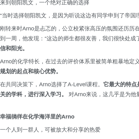
来到朝阳凯文，一个绝对正确的选择
“当时选择朝阳凯文，是因为听说这边有同学申到了帝国
刚转来时Arno是忐忑的，公立校紧张高压的氛围还历
到一周，他发现：“这边的师生都很友善，我们很快处成了
信和阳光。
Arno的化学特长，在过去的评价体系里被简单粗暴地定义
规划的起点和核心优势。
在共同决策下，Arno选择了A-Level课程。
它最大的特点
关的学科，进行深入学习。
对Arno来说，这几乎是为
幸福徜徉在化学海洋里的Arno
一个人到一群人，可被放大和分享的热爱