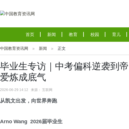
首页
新闻
教育
校园
育儿
中国教育资讯网
新闻
正文
毕业生专访｜中考偏科逆袭到帝
爱炼成底气
2026-06-29 14:12 来源： 互联网
从凯文出发，向世界奔跑
Arno Wang
2026届毕业
生