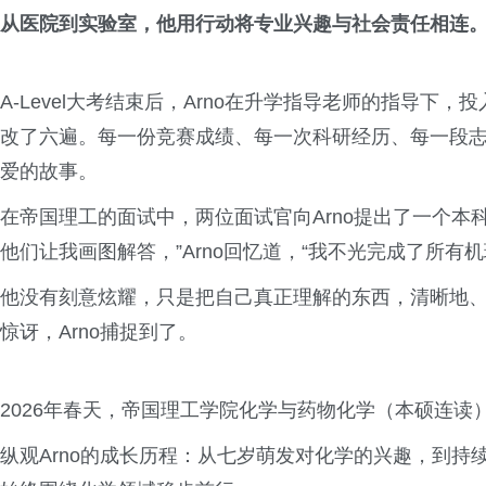
从医院到实验室，他用行动将专业兴趣与社会责任相连
A-Level大考结束后，Arno在升学指导老师的指导下
改了六遍。每一份竞赛成绩、每一次科研经历、每一段
爱的故事。
在帝国理工的面试中，两位面试官向Arno提出了一个本
他们让我画图解答，”Arno回忆道，“我不光完成了所有
他没有刻意炫耀，只是把自己真正理解的东西，清晰地
惊讶，Arno捕捉到了。
2026年春天，帝国理工学院化学与药物化学（本硕连读
纵观Arno的成长历程：从七岁萌发对化学的兴趣，到