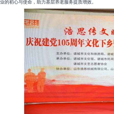
业的初心与使命，助力基层养老服务提质增效。