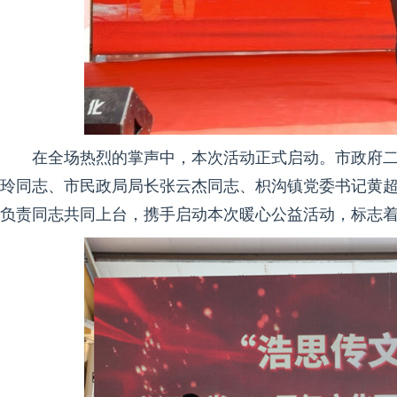
在全场热烈的掌声中，本次活动正式启动。市政府
玲同志、市民政局局长张云杰同志、枳沟镇党委书记黄
负责同志共同上台，携手启动本次暖心公益活动，标志