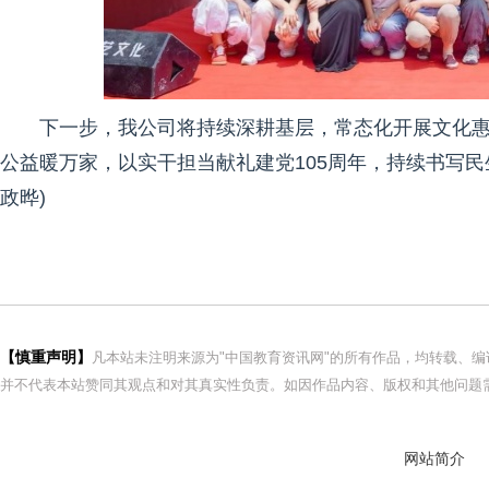
下一步，我公司将持续深耕基层，常态化开展文化
公益暖万家，以实干担当献礼建党105周年，持续书写
政晔)
【慎重声明】
凡本站未注明来源为"中国教育资讯网"的所有作品，均转载、
并不代表本站赞同其观点和对其真实性负责。如因作品内容、版权和其他问题需
网站简介