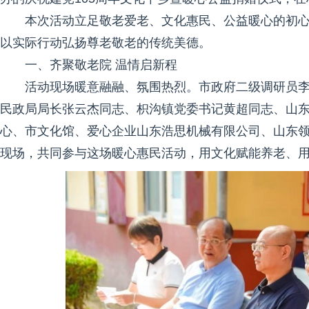
本次活动立足敬老爱老、文化惠民、公益暖心的初
以实际行动弘扬尊老敬老的传统美德。
一、齐聚敬老院 温情启新程
活动现场暖意融融、氛围热烈。市政府二级调研员
民政局局长张云杰同志、枳沟镇党委书记黄超同志、山
心、市文化馆、爱心企业山东浩思机械有限公司、山东
现场，共同参与这场暖心惠民活动，用文化赋能养老、