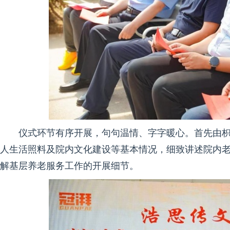
仪式环节有序开展，句句温情、字字暖心。首先由
人生活照料及院内文化建设等基本情况，细致讲述院内
解基层养老服务工作的开展细节。