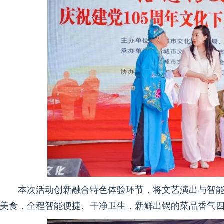
本次活动创新融合特色体验环节，将文艺演出与智
美食，全程智能便捷、干净卫生，新鲜出锅的菜品香气