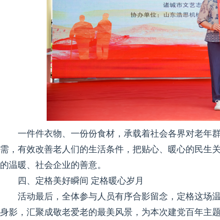
一件件衣物、一份份食材，承载着社会各界对老年
需，有效改善老人们的生活条件，把贴心、暖心的民生
的温暖、社会企业的善意。
四、定格美好瞬间 定格暖心岁月
活动最后，全体参与人员有序合影留念，定格这场
身影，汇聚成敬老爱老的最美风景，为本次建党百年主