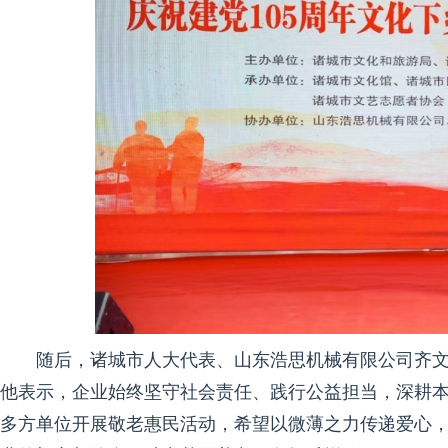
随后，诸城市人大代表、山东浩思机械有限公司齐
他表示，企业始终坚守社会责任、践行公益担当，深耕本
多方单位开展敬老惠民活动，希望以微薄之力传递爱心