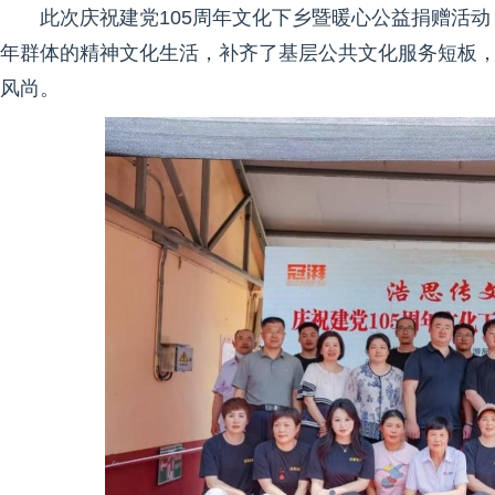
此次庆祝建党105周年文化下乡暨暖心公益捐赠活
年群体的精神文化生活，补齐了基层公共文化服务短板
风尚。