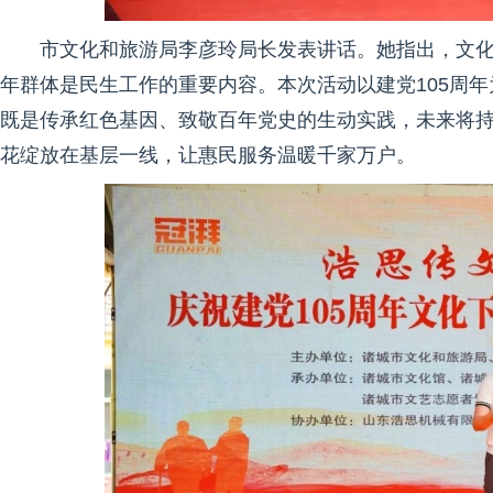
市文化和旅游局李彦玲局长发表讲话。她指出，文
年群体是民生工作的重要内容。本次活动以建党105周
既是传承红色基因、致敬百年党史的生动实践，未来将
花绽放在基层一线，让惠民服务温暖千家万户。