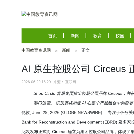
首页
新闻
教育
校园
中国教育资讯网
新闻
正文
AI 原生控股公司 Circe
2026-06-29 16:29 来源： 互联网
Shop Circle 背后集团推出控股公司品牌 Circeus
部门运营。 该投资将加速 AI 在整个产品组合中的
伦敦, June 29, 2026 (GLOBE NEWSWIRE) -- 专注
Bank for Reconstruction and Development (EBRD
此次发布正式将 Circeus 确立为集团控股公司品牌，体现了