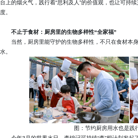
台上的烟火气，践行着“思利及人”的价值观，也让可持
度。
不止于食材：厨房里的生物多样性“全家福”
当然，厨房里能守护的生物多样性，不只在食材本
水。
图：节约厨房用水也是践