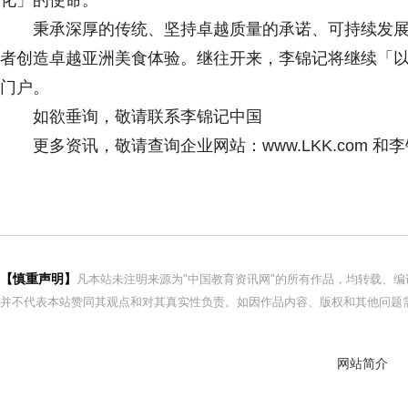
化」的使命。
秉承深厚的传统、坚持卓越质量的承诺、可持续发
者创造卓越亚洲美食体验。继往开来，李锦记将继续「
门户。
如欲垂询，敬请联系李锦记中国
更多资讯，敬请查询企业网站：www.LKK.com 
【慎重声明】
凡本站未注明来源为"中国教育资讯网"的所有作品，均转载、
并不代表本站赞同其观点和对其真实性负责。如因作品内容、版权和其他问题需
网站简介