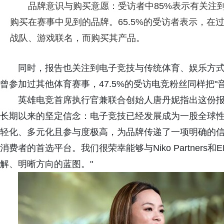
品牌意识与购买意愿：受访者中85%表示有关注到
购买在赛事中见到的品牌。65.5%的受访者表示，
战队、游戏联名，而购买其产品。
同时，报告也关注到电子竞技与传统体育、娱乐方式
曾参加过其他体育赛事，47.5%的受访电竞粉丝同样把"
英雄电竞首席执行官兼联合创始人唐丹妮指出这份报
长期以来的坚定信念：电子竞技已经发展成为一股全球
轻化、多元化且参与度极高，为品牌传递了一项明确的
消费者的首选平台。我们很荣幸能够与Niko Partner
解、明晰方向的蓝图。"