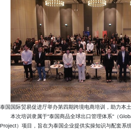
泰国国际贸易促进厅举办第四期跨境电商培训，助力本
本次培训隶属于"泰国商品全球出口管理体系"（Global Thai P
Project）项目，旨在为泰国企业提供实操知识与配