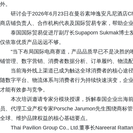
外。
研讨会于2026年6月23日在曼谷素坤逸安凡尼酒店C
商店铺负责人、合作机构代表及国际贸易专家，帮助企
泰国国际贸易促进厅副厅长Supaporn Sukma
仅依靠优质产品远远不够。
"当下布局国际电商赛道，产品品质早已不是决胜的
铺管理、数字营销、消费者数据分析、订单履约、物流配
当前海外线上渠道已成为触达全球消费者的核心途
随数字平台、物流体系与消费者行为持续快速演变，企
才能有效参与竞争。
本次培训邀请专家分模块授课，拆解泰国企业出海
员、代理工业产权专家Porsche Jarumon先生围
全球、维护品牌权益的核心基础要点。
Thai Pavilion Group Co., Ltd.董事长Nareer