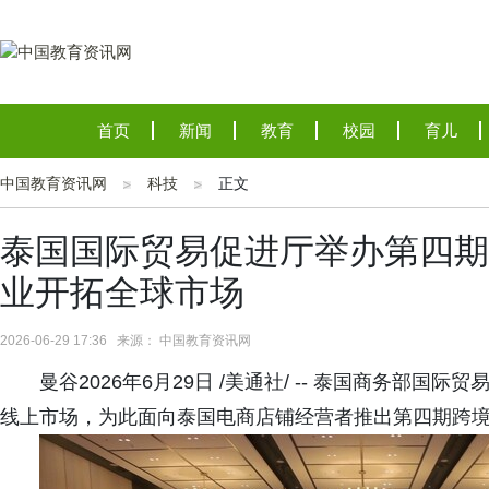
首页
新闻
教育
校园
育儿
中国教育资讯网
科技
正文
泰国国际贸易促进厅举办第四期
业开拓全球市场
2026-06-29 17:36 来源： 中国教育资讯网
曼谷2026年6月29日 /美通社/ -- 泰国商务部
线上市场，为此面向泰国电商店铺经营者推出第四期跨