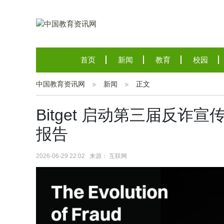
首页
新闻
教育
校园
中国教育资讯网
新闻
正文
Bitget 启动第三届反
报告
2026-06-29 22:02 来源： 互联网