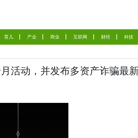
育儿
产业
商业
互联网
财经
科技
诈宣传月活动，并发布多资产诈骗最