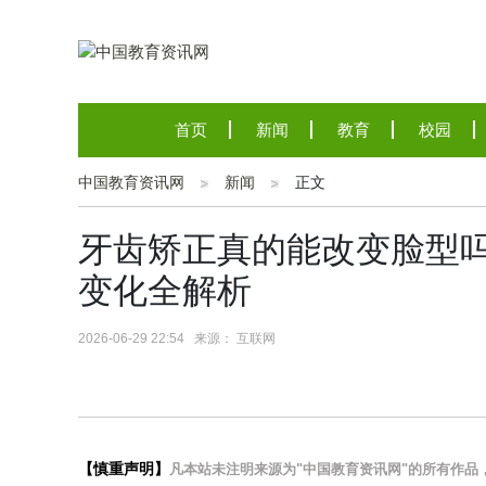
首页
新闻
教育
校园
中国教育资讯网
新闻
正文
牙齿矫正真的能改变脸型
变化全解析
2026-06-29 22:54 来源： 互联网
【慎重声明】
凡本站未注明来源为"中国教育资讯网"的所有作