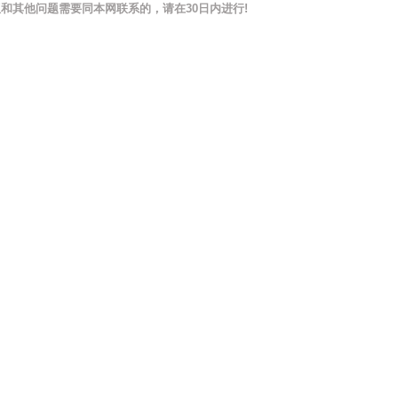
和其他问题需要同本网联系的，请在30日内进行!