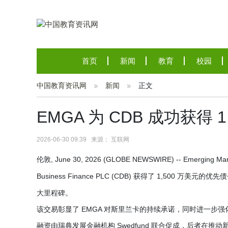
首页
新闻
教育
校园
中国教育资讯网
新闻
正文
EMGA 为 CDB 成功获得
2026-06-30 09:39 来源： 互联网
伦敦, June 30, 2026 (GLOBE NEWSWIRE) -- Emerging Mar
Business Finance PLC (CDB) 获得了 1,5
大里程碑。
该交易彰显了 EMGA 对斯里兰卡的持续承诺，同时进一步强
融资由瑞典发展金融机构 Swedfund 联合促成，后者在