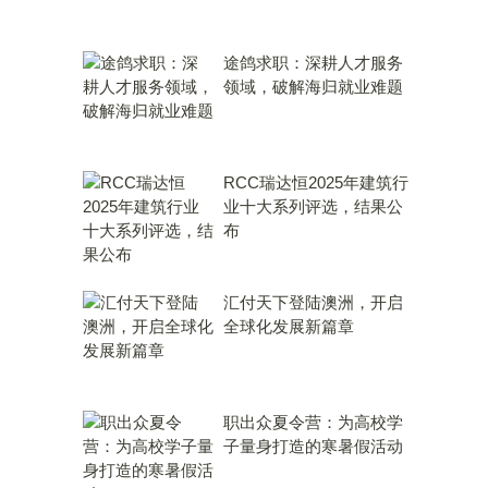
途鸽求职：深耕人才服务
领域，破解海归就业难题
RCC瑞达恒2025年建筑行
业十大系列评选，结果公
布
汇付天下登陆澳洲，开启
全球化发展新篇章
职出众夏令营：为高校学
子量身打造的寒暑假活动