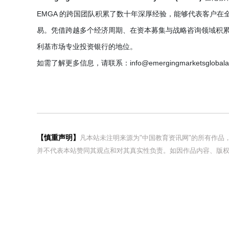
EMGA 的跨国团队积累了数十年深厚经验，能够代表客户
易。凭借跨越多个经济周期、在资本募集与战略咨询领域积累
利基市场专业投资银行的地位。
如需了解更多信息，请联系：info@emergingmarketsglobaladv
【慎重声明】
凡本站未注明来源为"中国教育资讯网"的所有作
并不代表本站赞同其观点和对其真实性负责。如因作品内容、版权