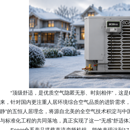
“顶级舒适，是优质空气隐匿无形、时刻相伴”，这是
来，针对国内更注重人居环境综合空气品质的进阶需求，E
静”的五恒人居理念，将源自北美的全空气技术积淀与中
与标准化工程的共同落地，真正实现了这一“无感”舒适