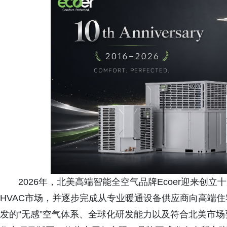
2026年，北美高端智能全空气品牌Ecoer迎来创立十
HVAC市场，并逐步完成从专业暖通设备供应商向高端
发的“无感”空气体系、全球化研发能力以及符合北美市场