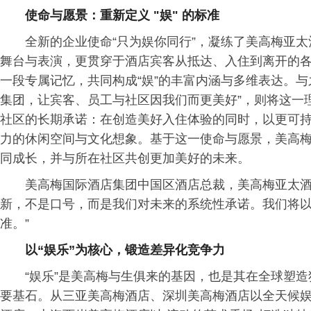
使命与愿景：重新定义 "娱" 的标准
全新的企业使命“只为娱你同行”，凝练了美高梅亚太
舞台与表演，更贯穿于酒店宾客从抵达、入住到离开的
一段专属记忆，共同构成“娱”的丰富内涵与多维表达。
集团，让宾客、员工与社区因我们而更美好”，则将这一
社区的长期承诺：在创造美好入住体验的同时，以更可
力的休闲空间与文化想象。基于这一使命与愿景，美高
同成长，并与所在社区共创更加美好的未来。
美高梅国际酒店集团中国区酒店总裁，美高梅亚太酒
新，不是口号，而是我们对未来的系统性承诺。我们将
准。”
以“娱乐”为核心，锻造差异化竞争力
“娱乐”是美高梅与生俱来的基因，也是其在全球塑
要基石。从三亚美高梅酒店、深圳美高梅酒店以全天候