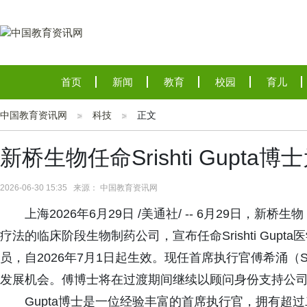
首页
新闻
教育
校园
育儿
中国教育资讯网
科技
正文
新桥生物任命Srishti Gupta
2026-06-30 15:35 来源： 中国教育资讯网
上海2026年6月29日 /美通社/ -- 6月29日
疗法的临床阶段生物制药公司，宣布任命Srishti Gu
员，自2026年7月1日起生效。现任首席执行官傅希涌（S
发展机会。傅博士将在过渡期间继续以顾问身份支持公
Gupta博士是一位经验丰富的首席执行官，拥有超