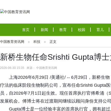
首页
新闻
教育
校园
育儿
中国教育资讯网
科技
正文
新桥生物任命Srishti Gupta
2026-06-30 15:35 来源： 中国教育资讯网
上海2026年6月29日 /美通社/ -- 6月29日
疗法的临床阶段生物制药公司，宣布任命Srishti Gu
员，自2026年7月1日起生效。现任首席执行官傅希涌（S
发展机会。傅博士将在过渡期间继续以顾问身份支持公
Gupta博士是一位经验丰富的首席执行官，拥有超