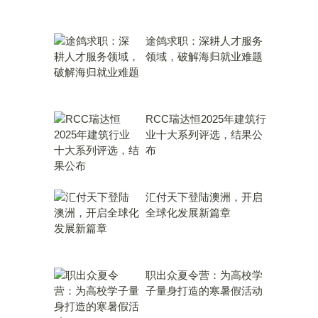
途鸽求职：深耕人才服务
领域，破解海归就业难题
RCC瑞达恒2025年建筑行
业十大系列评选，结果公
布
汇付天下登陆澳洲，开启
全球化发展新篇章
职出众夏令营：为高校学
子量身打造的寒暑假活动