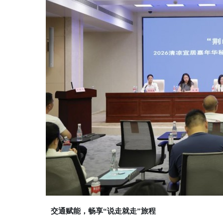
交通赋能，畅享“说走就走”旅程