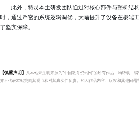
此外，特灵本土研发团队通过对核心部件与整机结
时，通过严密的系统逻辑调优，大幅提升了设备在极端
了坚实保障。
【慎重声明】
凡本站未注明来源为"中国教育资讯网"的所有作品，均转载、
并不代表本站赞同其观点和对其真实性负责。如因作品内容、版权和其他问题需