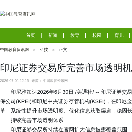
首页
新闻
教育
校园
育儿
中国教育资讯网
科技
正文
印尼证券交易所完善市场透明机
2026-07-01 12:15 来源： 中国教育资讯网
印尼雅加达2026年6月30日 /美通社/ -- 印尼证券
保公司(KPEI)和印尼中央证券存管机构(KSEI)，在印
革，系统性提升市场透明度、优化信息获取渠道，稳固
持续完善市场透明体系
印尼证券交易所持续在官网扩大信息披露覆盖范围