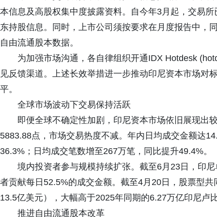
本信息及高股权集中度披露资料。自今年3月起，交易所
东持股信息。同时，上市公司须按要求在月度报告中，同
自由流通股本数据。
为加强市场沟通，各自律组织开通IDX Hotdesk (hot
见反馈渠道。上述长效举措进一步推动印尼资本市场对
平。
全球市场波动下交易保持活跃
即便全球不确定性加剧，印尼资本市场依旧展现出较强韧
5883.88点，市场交易热度不减。年内日均成交金额达1
36.3%；日均成交笔数增至267万笔，同比提升49.4%。
境内投资者参与规模持续扩张。截至6月23日，印尼
者贡献每日52.5%的成交金额。截至4月20日，股票型共
13.5亿美元），大幅高于2025年同期的6.27万亿印尼卢
推进自由流通股本改革