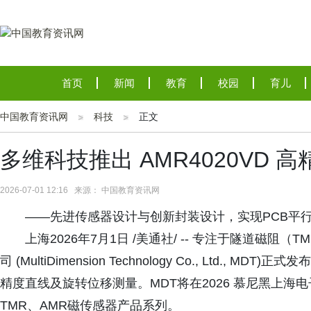
首页
新闻
教育
校园
育儿
中国教育资讯网
科技
正文
多维科技推出 AMR4020VD
2026-07-01 12:16 来源： 中国教育资讯网
——先进传感器设计与创新封装设计，实现PCB平
上海2026年7月1日 /美通社/ -- 专注于隧道磁
司 (MultiDimension Technology Co., Ltd.,
精度直线及旋转位移测量。MDT将在2026 慕尼黑上海电
TMR、AMR磁传感器产品系列。