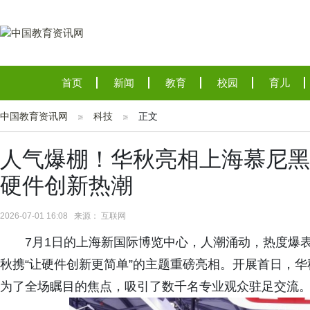
首页
新闻
教育
校园
育儿
中国教育资讯网
科技
正文
人气爆棚！华秋亮相上海慕尼黑
硬件创新热潮
2026-07-01 16:08 来源： 互联网
7月1日的上海新国际博览中心，人潮涌动，热度爆表
秋携“让硬件创新更简单”的主题重磅亮相。开展首日，
为了全场瞩目的焦点，吸引了数千名专业观众驻足交流