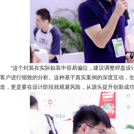
“这个封装在实际贴装中容易偏位，建议调整焊盘设
客户进行细致的分析。这种基于真实案例的深度互动，生
造，更是要在设计阶段就规避风险，从源头提升创新成