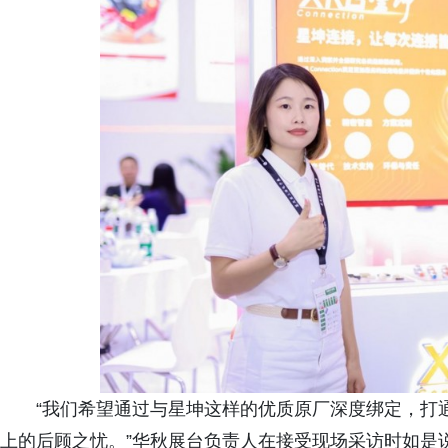
“我们希望通过与星坤这样的优质原厂深度绑定，打通
上的后顾之忧。”华秋展台负责人在接受现场采访时如是