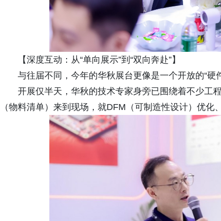
【深度互动：从“单向展示”到“双向奔赴”】
与往届不同，今年的华秋展台更像是一个开放的“硬
开展仅半天，华秋的技术专家身旁已围绕着不少工程
（物料清单）来到现场，就DFM（可制造性设计）优化、