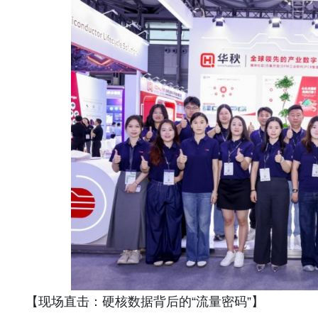
【现场直击：硬核数据背后的“流量密码”】