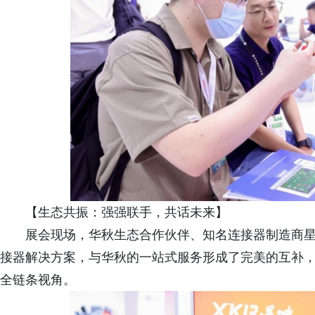
【生态共振：强强联手，共话未来】
展会现场，华秋生态合作伙伴、知名连接器制造商
接器解决方案，与华秋的一站式服务形成了完美的互补，
全链条视角。