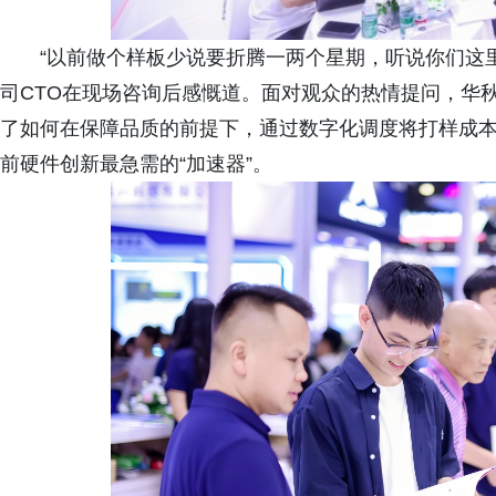
“以前做个样板少说要折腾一两个星期，听说你们这
司CTO在现场咨询后感慨道。面对观众的热情提问，华
了如何在保障品质的前提下，通过数字化调度将打样成本
前硬件创新最急需的“加速器”。