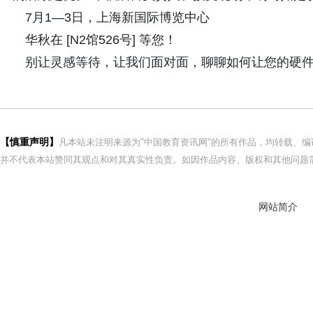
7月1—3日，上海新国际博览中心
华秋在 [N2馆526号] 等您！
别让灵感等待，让我们面对面，聊聊如何让您的硬
【慎重声明】
凡本站未注明来源为"中国教育资讯网"的所有作品，均转载、
并不代表本站赞同其观点和对其真实性负责。如因作品内容、版权和其他问题需
网站简介