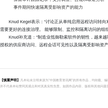
事件期间快速隔离受影响资产的能力
Knud Kegel表示：“讨论正从单纯启用远程访问
需要更好的连接治理。 能够限制、监控和隔离访问的组
Knud补充道：“制造业抵御勒索软件的韧性，越来
授权的供应商访问、远程会话可见性以及隔离受影响资产
【慎重声明】
凡本站未注明来源为"中国教育资讯网"的所有作品，均转载、
并不代表本站赞同其观点和对其真实性负责。如因作品内容、版权和其他问题需