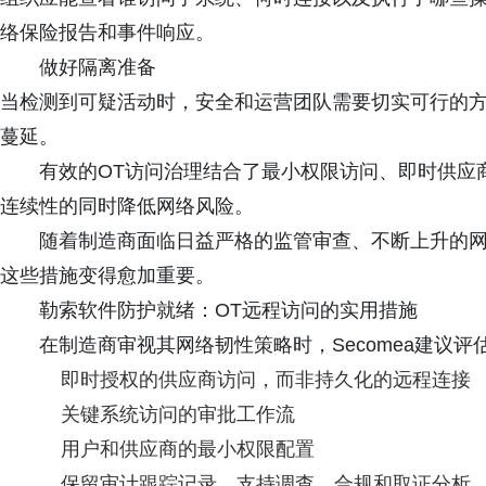
络保险报告和事件响应。
做好隔离准备
当检测到可疑活动时，安全和运营团队需要切实可行的
蔓延。
有效的OT访问治理结合了最小权限访问、即时供应
连续性的同时降低网络风险。
随着制造商面临日益严格的监管审查、不断上升的
这些措施变得愈加重要。
勒索软件防护就绪：OT远程访问的实用措施
在制造商审视其网络韧性策略时，Secomea建议
即时授权的供应商访问，而非持久化的远程连接
关键系统访问的审批工作流
用户和供应商的最小权限配置
保留审计跟踪记录，支持调查、合规和取证分析