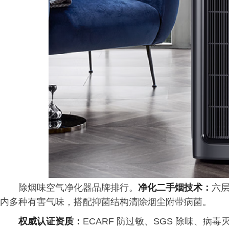
除烟味空气净化器品牌排行。
净化二手烟技术：
六
内多种有害气味，搭配抑菌结构清除烟尘附带病菌。
权威认证资质：
ECARF 防过敏、SGS 除味、