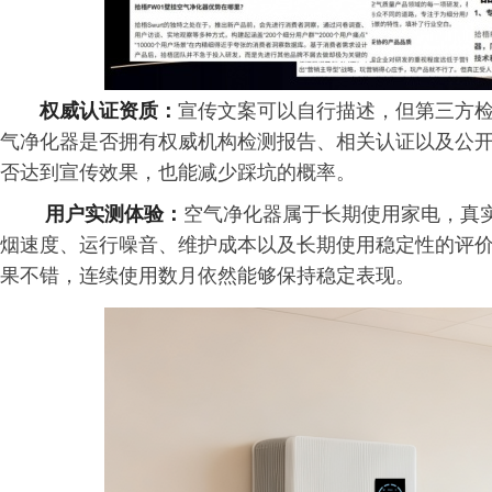
权威认证资质：
宣传文案可以自行描述，但第三方
气净化器是否拥有权威机构检测报告、相关认证以及公
否达到宣传效果，也能减少踩坑的概率。
用户实测体验：
空气净化器属于长期使用家电，真
烟速度、运行噪音、维护成本以及长期使用稳定性的评
果不错，连续使用数月依然能够保持稳定表现。