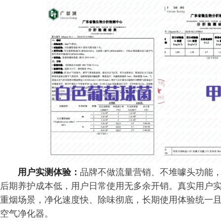
用户实测体验：
品牌不做流量营销、不堆噱头功能
后期养护成本低，用户日常使用无多余开销。真实用户
重烟场景，净化速度快、除味彻底，长期使用体验统一
空气净化器。