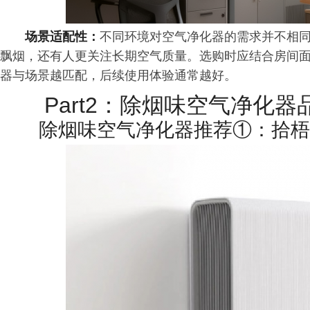
场景适配性：
不同环境对空气净化器的需求并不相
飘烟，还有人更关注长期空气质量。选购时应结合房间
器与场景越匹配，后续使用体验通常越好。
Part2：除烟味空气净化器
除烟味空气净化器推荐①：拾梧