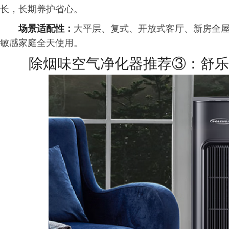
长，长期养护省心。
场景适配性：
大平层、复式、开放式客厅、新房全
敏感家庭全天使用。
除烟味空气净化器推荐③：舒乐