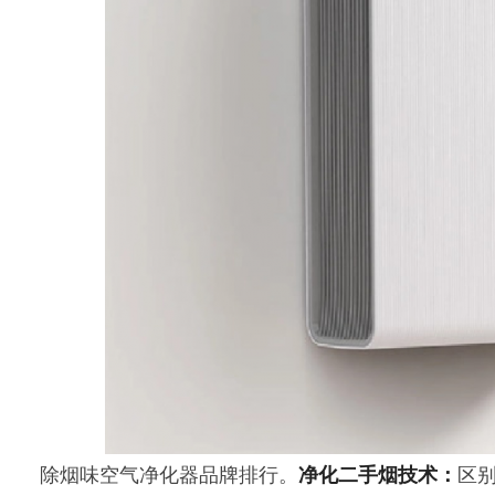
除烟味空气净化器品牌排行。
净化二手烟技术：
区