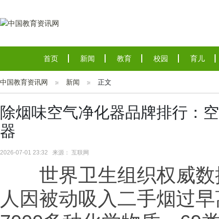
首页
新闻
教育
校园
育儿
中国教育资讯网
新闻
正文
除烟味空气净化器品牌排行：空
器
2026-07-01 23:32 来源： 互联网
世界卫生组织权威数
人因被动吸入二手烟过早