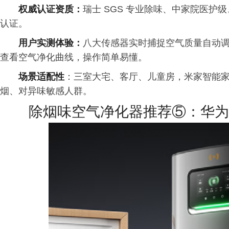
权威认证资质：
瑞士 SGS 专业除味、中家院医护
认证。
用户实测体验：
八大传感器实时捕捉空气质量自动调
查看空气净化曲线，操作简单易懂。
场景适配性
：三室大宅、客厅、儿童房，米家智能
烟、对异味敏感人群。
除烟味空气净化器推荐⑤：华为智选