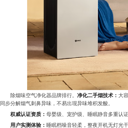
除烟味空气净化器品牌排行。
净化二手烟技术：
大
同步分解烟气刺鼻异味，不易出现异味堆积发酸。
权威认证资质：
母婴级、宠护级、睡眠静音多重认证
用户实测体验：
睡眠档噪音轻柔，整夜开机无灯光