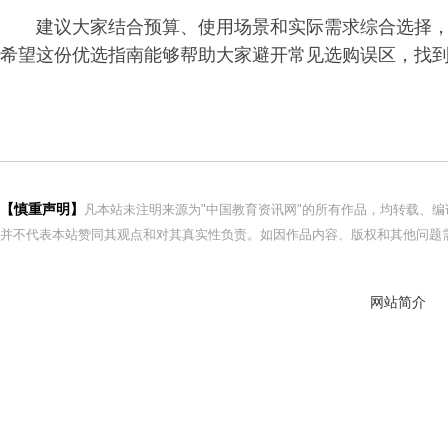
建议大家结合预算、使用场景和实际需求综合选择
希望这份优选指南能够帮助大家避开常见选购误区，找
【慎重声明】
凡本站未注明来源为"中国教育资讯网"的所有作品，均转载、
并不代表本站赞同其观点和对其真实性负责。如因作品内容、版权和其他问题需
网站简介