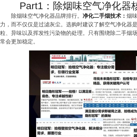
Part1：除烟味空气净化
除烟味空气净化器品牌排行。
净化二手烟技术：
烟
力，而不仅仅是过滤灰尘。选购时建议了解空气净化器
粒、异味以及挥发性污染物的处理。只有围绕除二手烟
常会更加稳定。