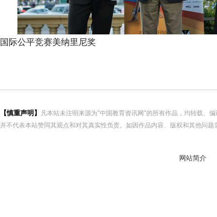
国际公平竞赛美纳里尼奖
【慎重声明】
凡本站未注明来源为"中国教育资讯网"的所有作品，均转载、
并不代表本站赞同其观点和对其真实性负责。如因作品内容、版权和其他问题需
网站简介