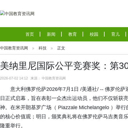
首页
新闻
教育
校园
育儿
中国教育资讯网
科技
正文
美纳里尼国际公平竞赛奖：第3
2026-07-02 14:12 来源： 中国教育资讯网
意大利佛罗伦萨2026年7月1日 /美通社/ -- 佛罗伦萨迎来
日正式启幕，旨在表彰一众杰出运动员，他们不仅斩获
神。在米开朗基罗广场（ Piazzale Michelange
的核心价值观；明日，颁奖典礼将在佛罗伦萨马吉奥音乐剧院（ Teatro 
隆重举行。