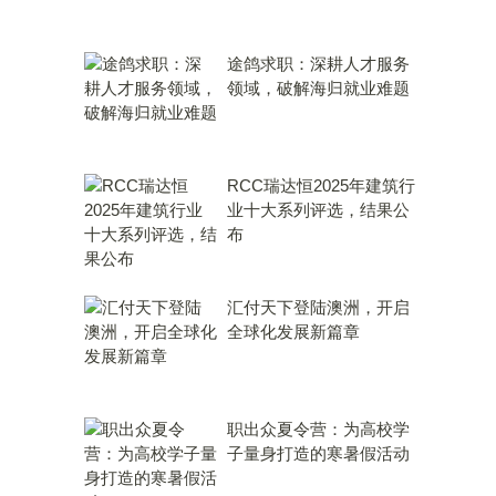
途鸽求职：深耕人才服务
领域，破解海归就业难题
RCC瑞达恒2025年建筑行
业十大系列评选，结果公
布
汇付天下登陆澳洲，开启
全球化发展新篇章
职出众夏令营：为高校学
子量身打造的寒暑假活动