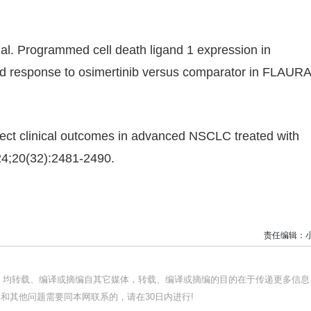
al. Programmed cell death ligand 1 expression in
response to osimertinib versus comparator in FLAURA
ffect clinical outcomes in advanced NSCLC treated with
24;20(32):2481-2490.
责任编辑：
品，均转载、编译或摘编自其它媒体，转载、编译或摘编的目的在于传递更多信息
和其他问题需要同本网联系的，请在30日内进行!