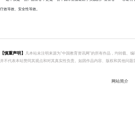
疗效等效、安全性等效。
【慎重声明】
凡本站未注明来源为"中国教育资讯网"的所有作品，均转载、
并不代表本站赞同其观点和对其真实性负责。如因作品内容、版权和其他问题需
网站简介