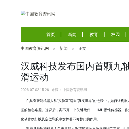
首页
新闻
教育
校园
中国教育资讯网
新闻
正文
汉威科技发布国内首颗九
滑运动
2026-07-02 15:26 来源： 中国教育资讯网
在具身智能机器人从“实验室”迈向“真实世界”的进程中，如何让机
坚的核心难题。这背后，离不开一个关键元件——IMU惯性传感器。作
化动作执行以及定位导航中发挥着不可替代的作用。
随着具身智能机器人自由度的不断增加和应用场景的日益丰富，行业