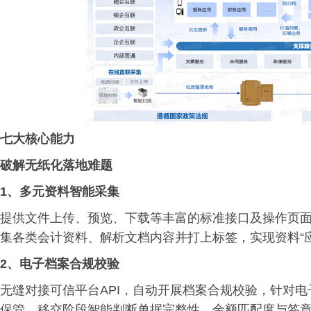
七大核心能力
破解无纸化落地难题
1、
多元资料智能采集
提供文件上传、预览、下载等丰富的标准接口及操作页面
集各类会计资料、解析文档内容并打上标签，实现资料“
2、
电子档案合规校验
无缝对接可信平台API，自动开展档案合规校验，针对电
保管、移交阶段智能判断单据完整性、金额匹配度与签