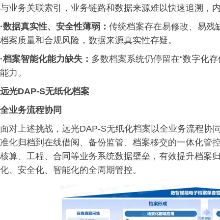
与业务关联索引，业务链路和数据来源难以快速追溯，
·
数据真实性、安全性薄弱：
传统档案存在易修改、易残
档案质量和合规风险，数据来源真实性存疑。
·
档案智能化能力缺失：
多数档案系统仍停留在“数字化存
能力。
远光DAP-S无纸化档案
全业务流程协同
面对上述挑战，远光DAP-S无纸化档案以全业务流程
准化归档到在线借阅、备份监管、档案移交的一体化管控
核算、工程、合同等业务系统数据壁垒，有效提升档案
化、安全化、智能化的全周期管控。