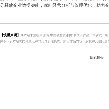
分释放企业数据潜能，赋能经营分析与管理优化，助力
【慎重声明】
凡本站未注明来源为"中国教育资讯网"的所有作品，均转载、
并不代表本站赞同其观点和对其真实性负责。如因作品内容、版权和其他问题需
网站简介