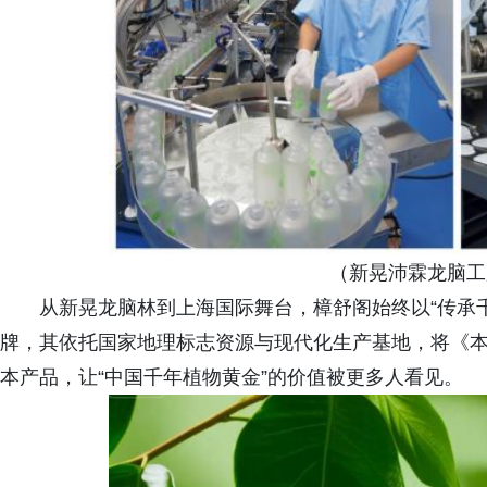
（新晃沛霖龙脑工
从新晃龙脑林到上海国际舞台，樟舒阁始终以“传承
牌，其依托国家地理标志资源与现代化生产基地，将《
本产品，让“中国千年植物黄金”的价值被更多人看见。