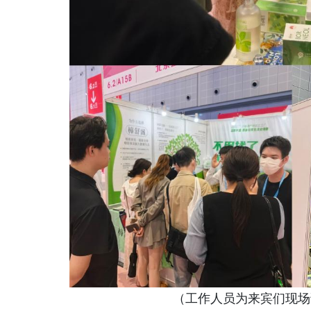
（工作人员为来宾们现场