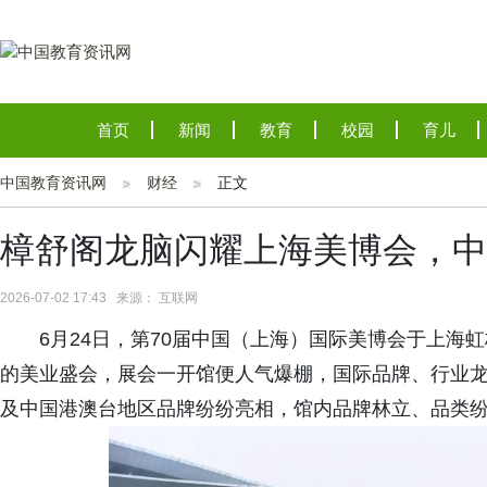
首页
新闻
教育
校园
育儿
中国教育资讯网
财经
正文
樟舒阁龙脑闪耀上海美博会，中
2026-07-02 17:43 来源： 互联网
6月24日，第70届中国（上海）国际美博会于上海
的美业盛会，展会一开馆便人气爆棚，国际品牌、行业
及中国港澳台地区品牌纷纷亮相，馆内品牌林立、品类