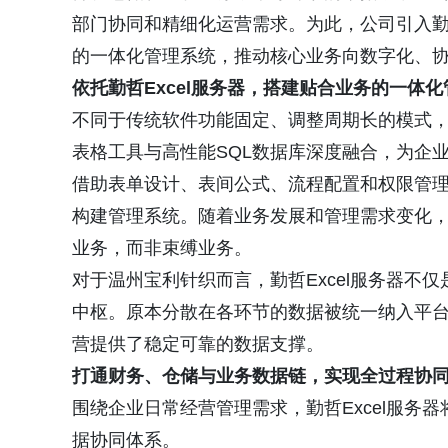
部门协同和精细化运营需求。为此，公司引入勤哲
的一体化管理系统，推动核心业务向数字化、
依托勤哲Excel服务器，搭建贴合业务的一体
不同于传统软件功能固定、调整周期长的模式，勤哲
表格工具与高性能SQL数据库深度融合，为企
借助表单设计、表间公式、流程配置和权限管
构建管理系统。随着业务发展和管理需求变化
业务，而非束缚业务。
对于温州宝利针织而言，勤哲Excel服务器不
中枢。原本分散在各环节的数据被统一纳入平
营提供了稳定可靠的数据支撑。
打通财务、仓储与业务数据链，实现全过程协
围绕企业日常经营管理需求，勤哲Excel服务
据协同体系。