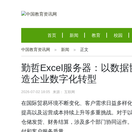
首页
新闻
教育
校园
中国教育资讯网
新闻
正文
勤哲Excel服务器：以
造企业数字化转型
2026-07-02 18:05 来源： 互联网
在国际贸易环境不断变化、客户需求日益多样
提高以及运营成本持续上升等多重挑战。对于
仓储发货、财务结算，涉及多个部门协同运作
付和客户服务质量。