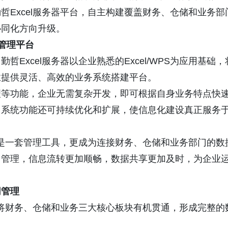
Excel服务器平台，自主构建覆盖财务、仓储和业务部
协同化方向升级。
化管理平台
Excel服务器以企业熟悉的Excel/WPS为应用基础，
业提供灵活、高效的业务系统搭建平台。
理等功能，企业无需复杂开发，即可根据自身业务特点快
，系统功能还可持续优化和扩展，使信息化建设真正服务
仅是一套管理工具，更成为连接财务、仓储和业务部门的数
台管理，信息流转更加顺畅，数据共享更加及时，为企业
同管理
器将财务、仓储和业务三大核心板块有机贯通，形成完整的