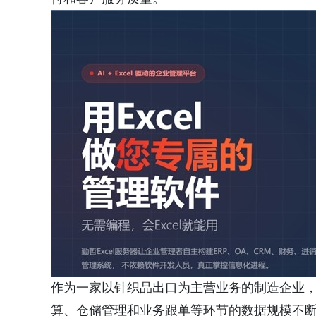
作为一家以针织品出口为主营业务的制造企业
算、仓储管理和业务跟单等环节的数据规模不