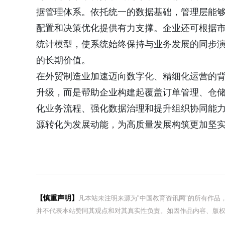
据管理体系。依托统一的数据基础，管理层能
配置和决策优化提供有力支撑。企业还可根据
统计模型，使系统始终保持与业务发展的同步
的长期价值。
在外贸制造业加速迈向数字化、精细化运营的背景
升级，而是帮助企业构建起覆盖订单管理、仓
化业务流程、强化数据治理和提升组织协同能
源转化为发展动能，为高质量发展构筑更加坚
【慎重声明】
凡本站未注明来源为"中国教育资讯网"的所有作
并不代表本站赞同其观点和对其真实性负责。如因作品内容、版权