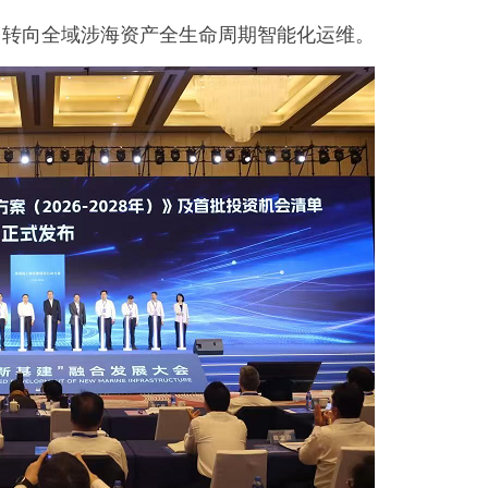
，转向全域涉海资产全生命周期智能化运维。