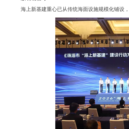
海上新基建重心已从传统海面设施规模化铺设