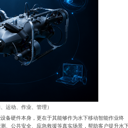
知、运动、作业、管理）
能设备硬件本身，更在于其能够作为水下移动智能作业终
检测、公共安全、应急救援等真实场景，帮助客户提升水