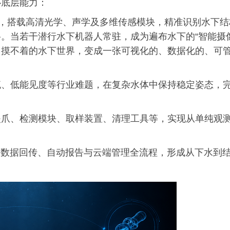
心底层能力：
”，搭载高清光学、声学及多维传感模块，精准识别水下结
。当若干潜行水下机器人常驻，成为遍布水下的“智能摄
见、摸不着的水下世界，变成一张可视化的、数据化的、可
流、低能见度等行业难题，在复杂水体中保持稳定姿态，
。
夹爪、检测模块、取样装置、清理工具等，实现从单纯观
、数据回传、自动报告与云端管理全流程，形成从下水到