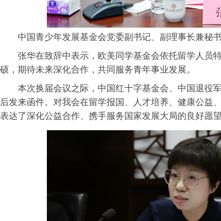
中国青少年发展基金会党委副书记、副理事长兼秘
张华在致辞中表示，欧美同学基金会依托留学人员
硕，期待未来深化合作，共同服务青年事业发展。
本次换届会议之际，中国红十字基金会、中国退役
后发来函件。对我会在留学报国、人才培养、健康公益
表达了深化公益合作、携手服务国家发展大局的良好愿