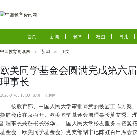
首页
新闻
教育
校园
育儿
中国教育资讯网
新闻
正文
欧美同学基金会圆满完成第六届
理事长
2026-07-03 15:03 来源： 互联网
按教育部、中国人民大学审批同意的换届工作方案。2
换届会议在京召开。欧美同学基金会原理事长莫文秀、
副理事长兼秘书长张华，中国人民大学校友服务与资源
基金会、欧美同学基金会）党支部副书记陈虹百出席会