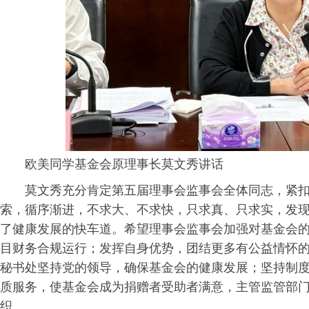
欧美同学基金会原理事长莫文秀讲话
莫文秀充分肯定第五届理事会监事会全体同志，紧
索，循序渐进，不求大、不求快，只求真、只求实，发
了健康发展的快车道。希望理事会监事会加强对基金会
目财务合规运行；发挥自身优势，团结更多有公益情怀
秘书处坚持党的领导，确保基金会的健康发展；坚持制
质服务，使基金会成为捐赠者受助者满意，主管监管部
织。