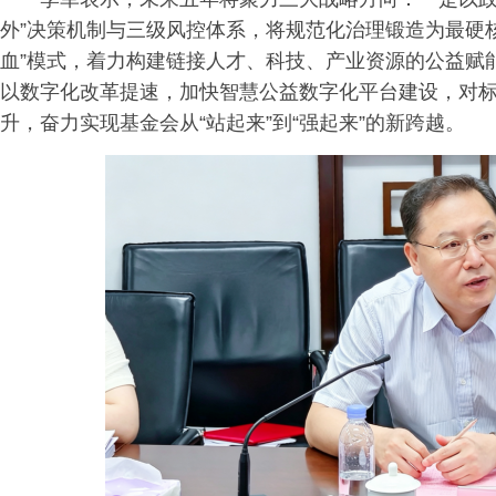
外”决策机制与三级风控体系，将规范化治理锻造为最硬
血”模式，着力构建链接人才、科技、产业资源的公益赋
以数字化改革提速，加快智慧公益数字化平台建设，对
升，奋力实现基金会从“站起来”到“强起来”的新跨越。