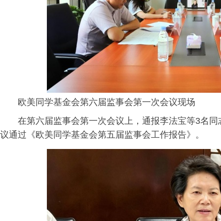
欧美同学基金会第六届监事会第一次会议现场
在第六届监事会第一次会议上，通报李法宝等3名同
议通过《欧美同学基金会第五届监事会工作报告》。