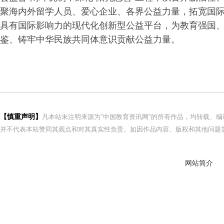
聚海内外留学人员、爱心企业、各界公益力量，拓宽国
具有国际影响力的现代化创新型公益平台，为教育强国
鉴、铸牢中华民族共同体意识贡献公益力量。
【慎重声明】
凡本站未注明来源为"中国教育资讯网"的所有作品，均转载、
并不代表本站赞同其观点和对其真实性负责。如因作品内容、版权和其他问题需
网站简介