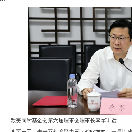
欧美同学基金会第六届理事会理事长李军讲话
李军表示，未来五年将聚力三大战略方向：一是以