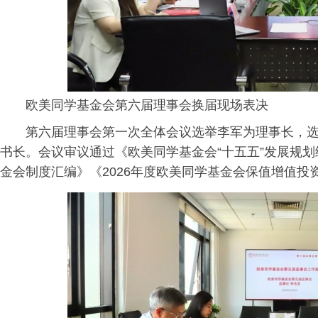
欧美同学基金会第六届理事会换届现场表决
第六届理事会第一次全体会议选举李军为理事长，
书长。会议审议通过《欧美同学基金会“十五五”发展规划纲要
金会制度汇编》《2026年度欧美同学基金会保值增值