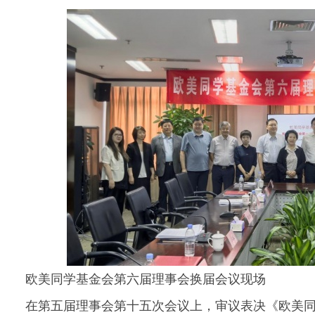
欧美同学基金会第六届理事会换届会议现场
在第五届理事会第十五次会议上，审议表决《欧美