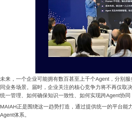
未来，一个企业可能拥有数百甚至上千个Agent，分别
同业务场景。届时，企业关注的核心竞争力将不再仅取决于
统一管理、如何确保知识一致性、如何实现跨Agent协同
MAIAH正是围绕这一趋势打造，通过提供统一的平台能
Agent体系。