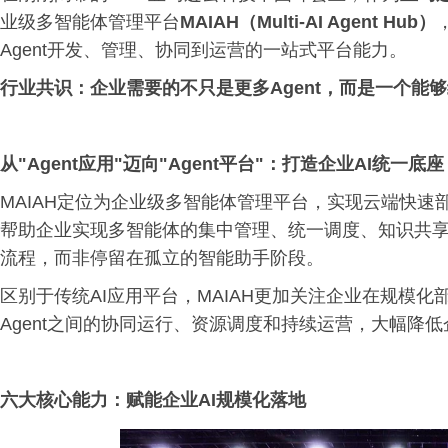
业级多智能体管理平台
MAIAH（Multi-AI Agent Hub）
Agent开发、管理、协同到运营的一站式平台能力。
行业共识：企业需要的不只是更多Agent，而是一个能够
从"Agent应用"迈向"Agent平台"：打造企业AI统一底座
MAIAH定位为企业级多智能体管理平台，实现云端快速
帮助企业实现多智能体的集中管理、统一调度、知识共享
流程，而非停留在孤立的智能助手阶段。
区别于传统AI应用平台，MAIAH更加关注企业在规模化
Agent之间的协同运行、资源调度和持续运营，大幅降低
六大核心能力：赋能企业AI规模化落地