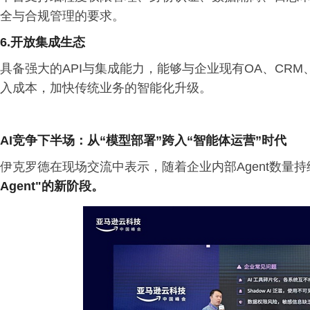
全与合规管理的要求。
6.开放集成生态
具备强大的API与集成能力，能够与企业现有OA、CRM
入成本，加快传统业务的智能化升级。
AI竞争下半场：从“模型部署”跨入“智能体运营”时代
伊克罗德在现场交流中表示，随着企业内部Agent数量
Agent"的新阶段。