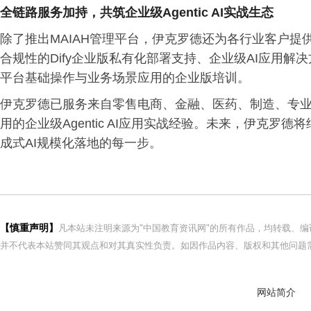
全链路服务加持，共筑企业级Agentic AI实战生态
除了推出MAIAH管理平台，伊克罗德还为各行业客户提
合规性的Dify企业版私有化部署支持、企业级AI应用解
平台基础操作与业务场景应用的企业版培训。
伊克罗德已服务来自零售电商、金融、医药、制造、专
用的企业级Agentic AI应用实战经验。未来，伊克
成式AI规模化落地的每一步。
【慎重声明】
凡本站未注明来源为"中国教育资讯网"的所有作品，均转载、
并不代表本站赞同其观点和对其真实性负责。如因作品内容、版权和其他问题需
网站简介