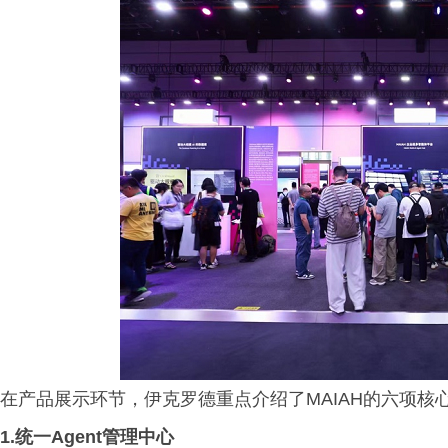
在产品展示环节，伊克罗德重点介绍了MAIAH的六项核
1.统一Agent管理中心