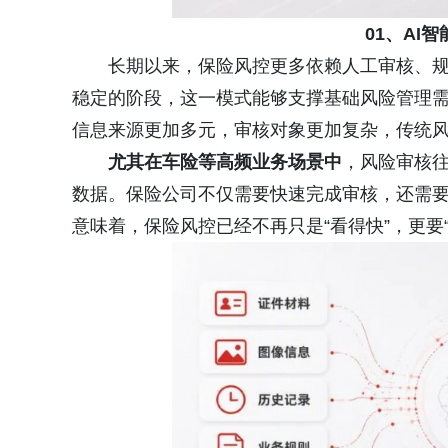
01、AI
长期以来，保险风控更多依赖人工审核、
稳定的阶段，这一模式能够支撑基础风险管理
信息来源更加多元，审核对象更加复杂，传统
尤其在车险等高频业务场景中
，风险审核
数据。保险公司不仅需要快速完成审核，还需
意味着，保险风控已经不再只是“看得快”，更要