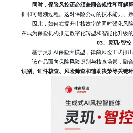
同时，保险风控还必须兼顾合规性和可解
据和可追溯过程。这对保险公司的技术能力、
因此，如何在提升审核效率的同时强化风
在成为保险机构推进数字化转型和智能化升级
03、灵玑·智
基于灵玑AI保险大模型，律商风险正式推出
该产品面向保险风险识别与核查场景，融合
识别、证件核查、风险筛查和辅助决策等关键