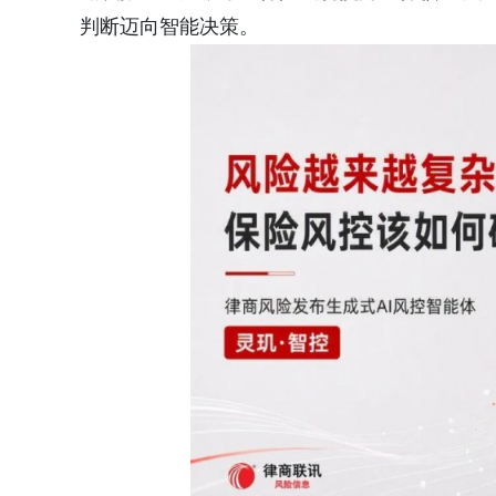
判断迈向智能决策。