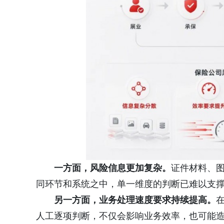
一方面，风险信息更加复杂。
证件材料、
同环节和系统之中，单一维度的判断已难以支
另一方面，业务处理速度要求持续提高。
人工逐项判断，不仅会影响业务效率，也可能