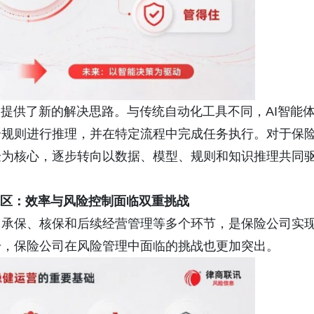
题提供了新的解决思路。与传统自动化工具不同，AI智能
合规则进行推理，并在特定流程中完成任务执行。对于保
验为核心，逐步转向以数据、模型、规则和知识推理共同
水区：效率与风险控制面临双重挑战
、承保、核保和后续经营管理等多个环节，是保险公司实
升，保险公司在风险管理中面临的挑战也更加突出。