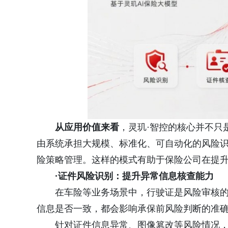
从应用价值来看
，灵玑·智控的核心并不只
由系统承担大规模、标准化、可自动化的风险
险策略管理。这样的模式有助于保险公司在提
·证件风险识别：提升异常信息核查能力
在车险等业务场景中，行驶证是风险审核
信息是否一致，都会影响承保前风险判断的准
针对证件信息异常、图像篡改等风险情况，