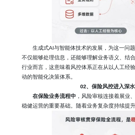
生成式AI与智能体技术的发展，为这一问
不仅能够处理信息，还能够理解业务语义、结
行业而言，这意味着风控体系正在从以人工经
动的智能化决策体系。
02、保险风控进入深
在保险业务流程中
，风险审核连接着展业
稳健运营的重要基础。随着业务复杂度持续提