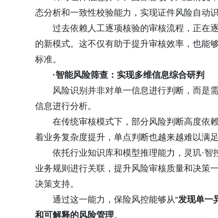
态分析和一致性校验能力，实现证件风险自动
过去依赖人工逐项核验的审核流程，正在
的新模式。这不仅有助于提升审核效率，也能
标准。
·智能风险筛查：实现多维信息综合研判
风险识别并非对单一信息进行判断，而是
信息进行分析。
在传统审核模式下，部分风险判断高度依
着业务复杂度提升，单点判断也越来越难以满
依托行业知识库和模型推理能力，灵玑·智
业务规则进行关联，提升风险审核质量和决策
决策支持。
通过这一能力，保险风控能够从“
发现单一
和可解释的风险管理
。