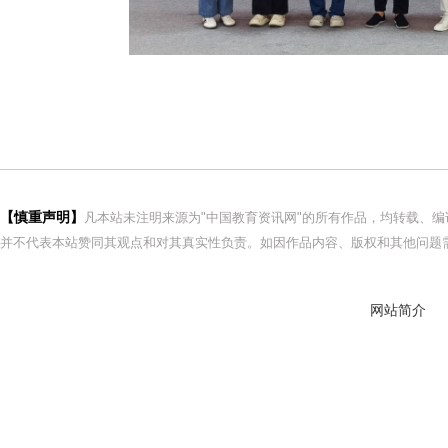
【慎重声明】
凡本站未注明来源为"中国教育资讯网"的所有作品，均转载、
并不代表本站赞同其观点和对其真实性负责。如因作品内容、版权和其他问题需
网站简介