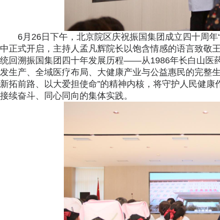
6月26日下午，北京院区庆祝振国集团成立四十周年
中正式开启，主持人孟凡辉院长以饱含情感的语言致敬
统回溯振国集团四十年发展历程——从1986年长白山
发生产、全域医疗布局、大健康产业与公益惠民的完整生
新拓前路、以大爱担使命”的精神内核，将守护人民健康
接续奋斗、同心同向的集体实践。