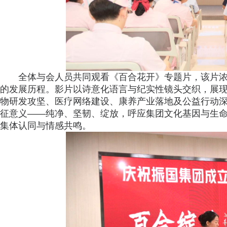
全体与会人员共同观看《百合花开》专题片，该片
的发展历程。影片以诗意化语言与纪实性镜头交织，展
物研发攻坚、医疗网络建设、康养产业落地及公益行动深
征意义——纯净、坚韧、绽放，呼应集团文化基因与生
集体认同与情感共鸣。