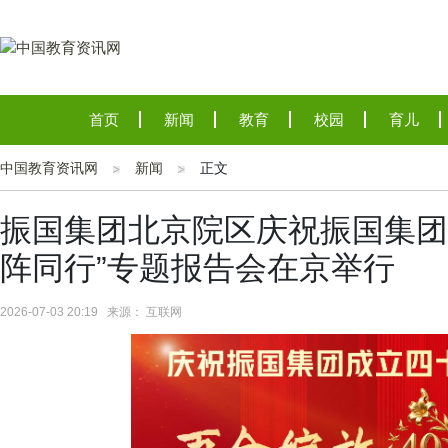
首页
新闻
教育
校园
育儿
中国教育资讯网
新闻
正文
振国集团北京院区庆祝振国集团
阵同行”专题报告会在京举行
2026-07-03 20:19 来源： 互联网