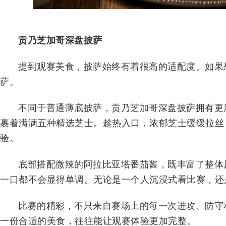
贡乃芝加哥深盘披萨
提到观赛美食，披萨始终有着很高的适配度。如果
萨。
不同于普通薄底披萨，贡乃芝加哥深盘披萨拥有更
裹着满满五种精选芝士。趁热入口，浓郁芝士缓缓拉丝
验。
底部搭配微辣的阿拉比亚塔番茄酱，既丰富了整体
一口都不会显得单调。无论是一个人沉浸式看比赛，还
比赛的精彩，不只来自赛场上的每一次进攻、防守
一份合适的美食，往往能让观赛体验更加完整。