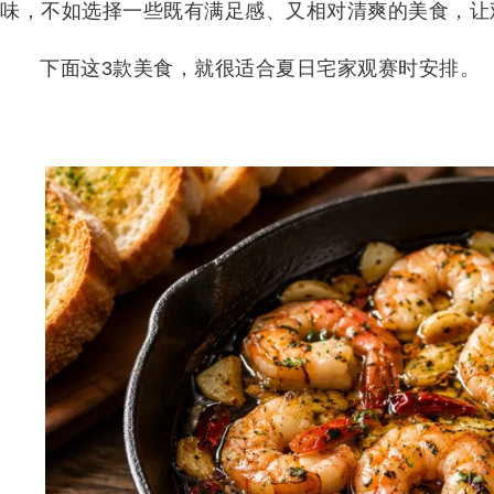
味，不如选择一些既有满足感、又相对清爽的美食，让
下面这3款美食，就很适合夏日宅家观赛时安排。