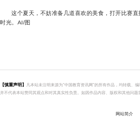
这个夏天，不妨准备几道喜欢的美食，打开比赛直
时光。AI/图
【慎重声明】
凡本站未注明来源为"中国教育资讯网"的所有作品，均转载、
并不代表本站赞同其观点和对其真实性负责。如因作品内容、版权和其他问题需
网站简介