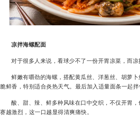
凉拌海螺配面
对于很多人来说，看球少不了一份开胃凉菜，而凉
鲜嫩有嚼劲的海螺，搭配黄瓜丝、洋葱丝、胡萝卜
脆鲜香，特别适合炎热天气。最后加入适量面条一起拌
酸、甜、辣、鲜多种风味在口中交织，不仅开胃，
赛越激烈，这一口越显得清爽痛快。