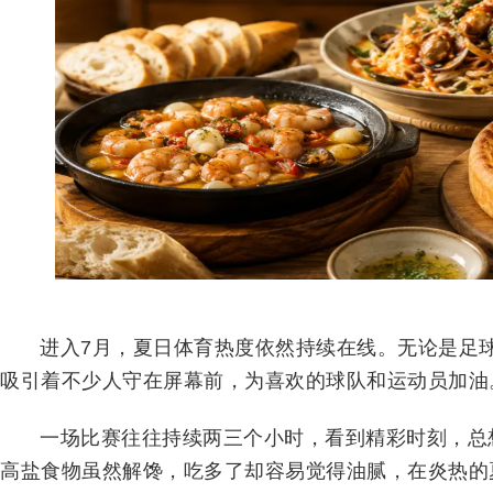
进入7月，夏日体育热度依然持续在线。无论是足
吸引着不少人守在屏幕前，为喜欢的球队和运动员加油
一场比赛往往持续两三个小时，看到精彩时刻，总
高盐食物虽然解馋，吃多了却容易觉得油腻，在炎热的