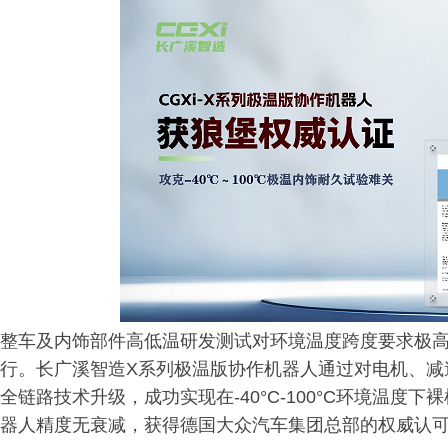
整车及内饰部件高低温研发测试对环境温度跨度要求极
行。长广溪智造X系列极温版协作机器人通过对电机、减
全链路技术升级，成功实现在-40°C-100°C环境温
器人精度无衰减，获得德国大众汽车集团总部的权威认