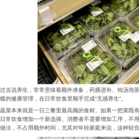
过去说养生，常常意味着额外准备，药膳进补、炖汤泡
槛的健康管理，在日常饮食里顺手完成“无感养生”。
蔬菜本来就是一日三餐里最高频的食材。如果一把菜既
日常饮食增加一个新选择。消费者不需要增加工序，不
做法，不占用额外时间，尤其对年轻家庭来说，这种轻