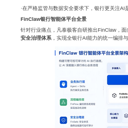
·在严格监管与数据安全要求下，银行更关注AI
FinClaw银行智能体平台全景
针对行业痛点，凡泰极客自研推出FinClaw，面向
安全治理体系
，实现全银行AI能力的统一编排