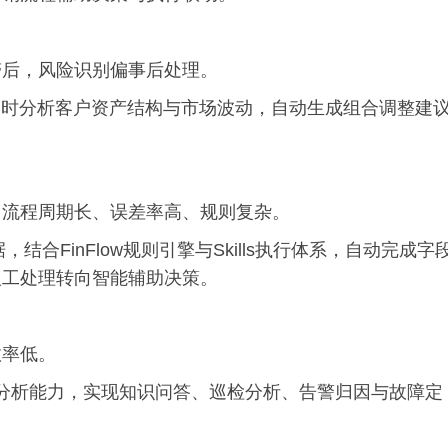
滞后，风险识别偏事后处理。
nt，实时分析客户资产结构与市场波动，自动生成组合调整建
，流程周期长、误差率高、规则复杂。
合FinFlow规则引擎与Skills执行体系，自动完成字
人工处理转向智能辅助决策。
效率低。
建智能分析能力，实现知识问答、巡检分析、告警归因与故障定