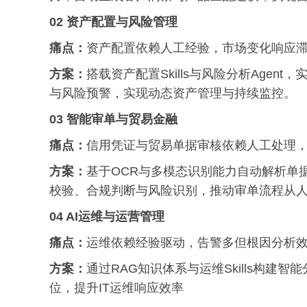
02 资产配置与风险管理
痛点：
资产配置依赖人工经验，市场变化响应
方案：
搭载资产配置Skills与风险分析Age
与风险预警，实现动态资产管理与持续监控。
03 智能审单与贸易金融
痛点：
信用凭证与贸易单据审核依赖人工处理
方案：
基于OCR与多模态识别能力自动解析单据，结
校验、合规判断与风险识别，推动审单流程从
04 AI运维与运营管理
痛点：
运维依赖经验驱动，告警多但根因分析
方案：
通过RAG知识体系与运维Skills构
位，提升IT运维响应效率