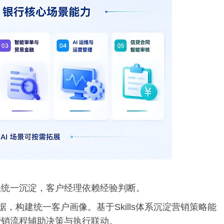
法统一沉淀，客户经理依赖经验判断。
据，构建统一客户画像。基于Skills体系沉淀营销策略能
营销流程辅助决策与执行联动。