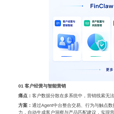
01 客户经营与智能营销
痛点：
客户数据分散在多系统中，营销线索无
方案：
通过Agent中台整合交易、行为与触点数
力，自动生成客户洞察与产品匹配建议，实现