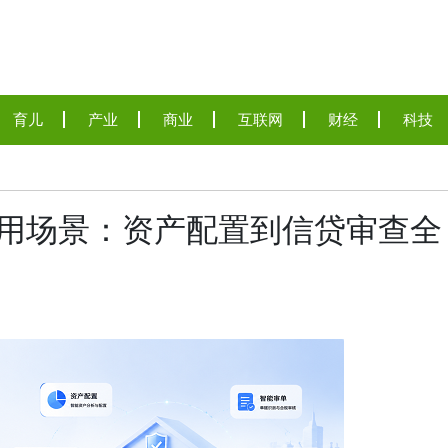
育儿
产业
商业
互联网
财经
科技
AI应用场景：资产配置到信贷审查全