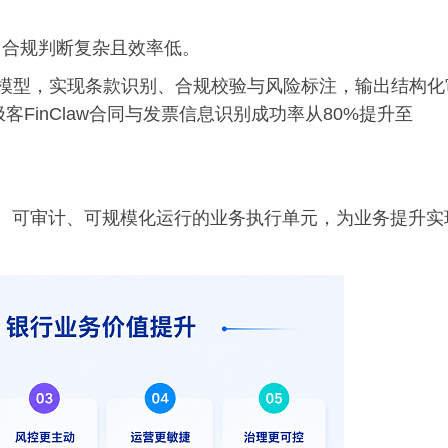
，合规判断复杂且效率低。
风险模型，实现条款识别、合规校验与风险标注，输出结构化
FinClaw合同与发票信息识别成功率从80%提升至
为可控、可审计、可规模化运行的业务执行单元，为业务提升实