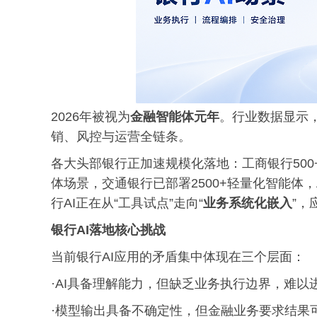
2026年被视为
金融智能体元年
。行业数据显示，
销、风控与运营全链条。
各大头部银行正加速规模化落地：工商银行500+
体场景，交通银行已部署2500+轻量化智能体，
行AI正在从“工具试点”走向“
业务系统化嵌入
”
银行AI落地核心挑战
当前银行AI应用的矛盾集中体现在三个层面：
·AI具备理解能力，但缺乏业务执行边界，难以
·模型输出具备不确定性，但金融业务要求结果