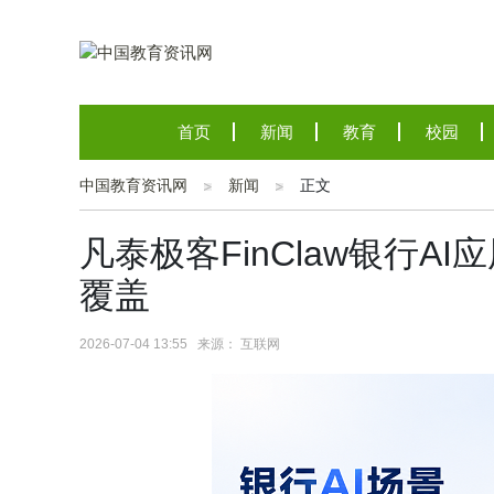
首页
新闻
教育
校园
中国教育资讯网
新闻
正文
凡泰极客FinClaw银行
覆盖
2026-07-04 13:55 来源： 互联网