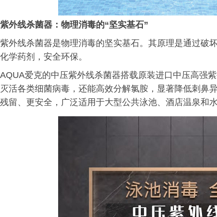
紫外线杀菌器：物理消毒的“坚实基石”
紫外线杀菌器是物理消毒的坚实基石。其原理是通过破坏微
化学药剂，安全环保。
AQUA爱克的中压紫外线杀菌器搭载原装进口中压高强紫外
灭活各类细菌病毒，还能高效分解氯胺，显著降低刺鼻
残留、更安全，广泛适用于大型公共泳池、酒店温泉和