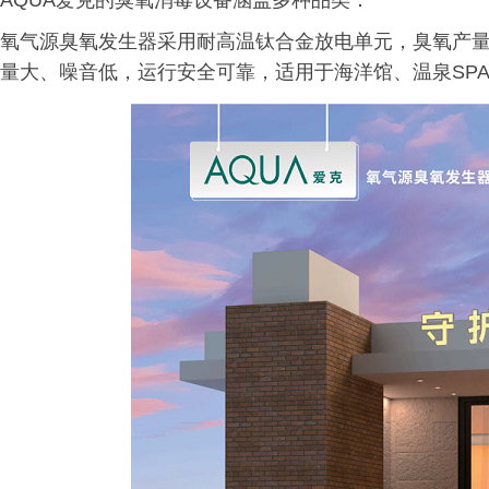
AQUA爱克的臭氧消毒设备涵盖多种品类：
氧气源臭氧发生器采用耐高温钛合金放电单元，臭氧产
量大、噪音低，运行安全可靠，适用于海洋馆、温泉SP