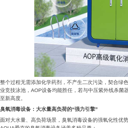
整个过程无需添加化学药剂，不产生二次污染，契合绿
业竞技泳池，AOP设备均能胜任，若与中压紫外线杀菌
至新高度。
臭氧消毒设备：大水量高负荷的“强力引擎”
面对大水量、高负荷场景，臭氧消毒设备的强氧化性优势