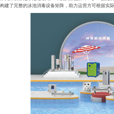
构建了完整的泳池消毒设备矩阵，助力运营方可根据实