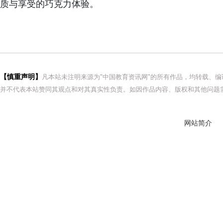
质与享受的巧克力体验。
【慎重声明】
凡本站未注明来源为"中国教育资讯网"的所有作品，均转载、
并不代表本站赞同其观点和对其真实性负责。如因作品内容、版权和其他问题需
网站简介