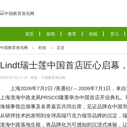
首页
新闻
教育
校园
育儿
中国教育资讯网
科技
正文
Lindt瑞士莲中国首店匠心启
2026-07-05 17:25 来源： 中国教育资讯网
上海2026年7月2日 /美通社/ -- 2026年7月1日
上海淮海中路龙凤PRSCO隆重举办中国首店开业典礼
海领事馆总领事及各界嘉宾共同出席，见证品牌在中国市
从研拌技术的发明到全球高端巧克力领导品牌的沉淀，瑞
淮海中路落地生根，将品牌化为可感知的沉浸式体验，