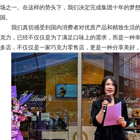
场之一。在这样的势头下，我们决定完成集团十年的梦
国。
我们真切感受到国内消费者对优质产品和精致生活
克力，已经不仅仅是为了满足口味上的需求，而是一种
多店，不仅仅是一家巧克力零售店，更是一种分享美好，