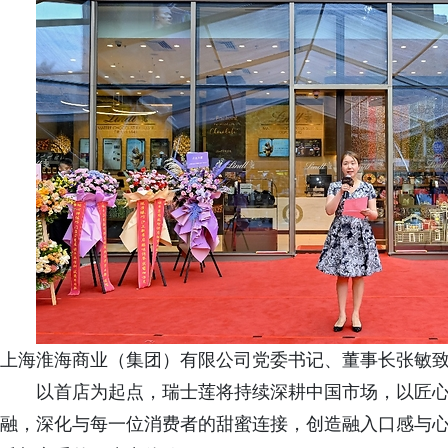
上海淮海商业（集团）有限公司党委书记、董事长张敏
以首店为起点，瑞士莲将持续深耕中国市场，以匠
融，深化与每一位消费者的甜蜜连接，创造融入口感与