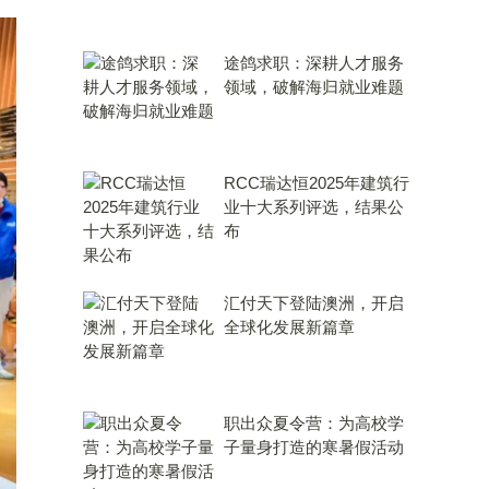
途鸽求职：深耕人才服务
领域，破解海归就业难题
RCC瑞达恒2025年建筑行
业十大系列评选，结果公
布
汇付天下登陆澳洲，开启
全球化发展新篇章
职出众夏令营：为高校学
子量身打造的寒暑假活动