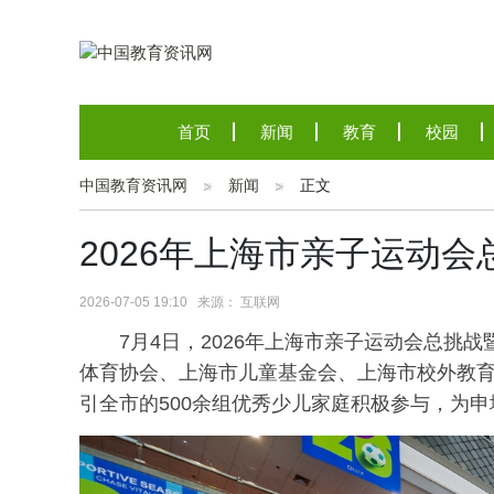
首页
新闻
教育
校园
中国教育资讯网
新闻
正文
2026年上海市亲子运动
2026-07-05 19:10 来源： 互联网
7月4日，2026年上海市亲子运动会总挑
体育协会、上海市儿童基金会、上海市校外教
引全市的500余组优秀少儿家庭积极参与，为