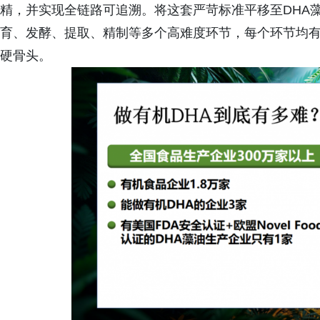
精，并实现全链路可追溯。将这套严苛标准平移至DHA
育、发酵、提取、精制等多个高难度环节，每个环节均有“
硬骨头。