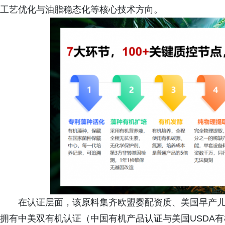
工艺优化与油脂稳态化等核心技术方向。
在认证层面，该原料集齐欧盟婴配资质、美国早产儿
拥有中美双有机认证（中国有机产品认证与美国USDA