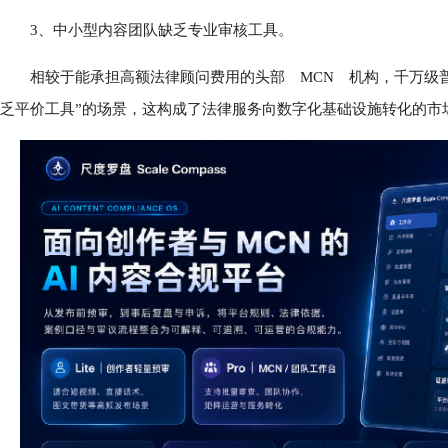
3、中小型内容团队缺乏专业审核工具。
相较于能承担高额法律顾问费用的头部 MCN 机构，千万级普
乏平价工具”的场景，这构成了法律服务向数字化基础设施转化的市