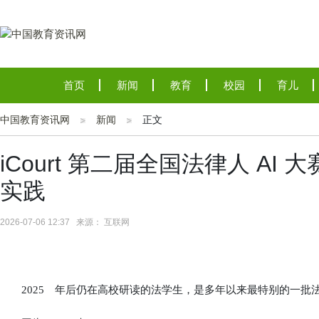
首页
新闻
教育
校园
育儿
中国教育资讯网
新闻
正文
iCourt 第二届全国法律人 AI
实践
2026-07-06 12:37 来源： 互联网
2025 年后仍在高校研读的法学生，是多年以来最特别的一批