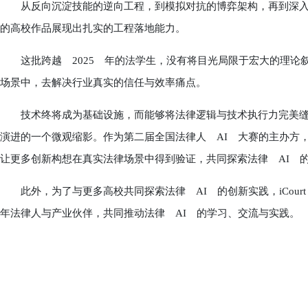
从反向沉淀技能的逆向工程，到模拟对抗的博弈架构，再到深入
的高校作品展现出扎实的工程落地能力。
这批跨越 2025 年的法学生，没有将目光局限于宏大的理论
场景中，去解决行业真实的信任与效率痛点。
技术终将成为基础设施，而能够将法律逻辑与技术执行力完美缝合
演进的一个微观缩影。作为第二届全国法律人 AI 大赛的主办方，i
让更多创新构想在真实法律场景中得到验证，共同探索法律 AI 
此外，为了与更多高校共同探索法律 AI 的创新实践，iCour
年法律人与产业伙伴，共同推动法律 AI 的学习、交流与实践。