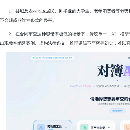
1、县域及农村地区居民、刚毕业的大学生、老年消费者等弱势群
不合规或欺诈性条款的侵害。
2、在合同审查这种容错率极低的场景下，传统单一 AI 模型“
出现凭空编造案例、虚构法律条文、推理逻辑不严密等幻觉，难以