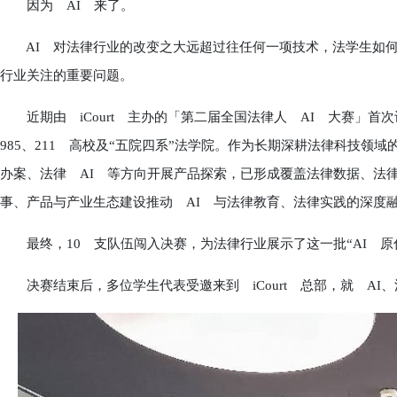
因为 AI 来了。
AI 对法律行业的改变之大远超过往任何一项技术，法学生如何
行业关注的重要问题。
近期由 iCourt 主办的「第二届全国法律人 AI 大赛」首
985、211 高校及“五院四系”法学院。作为长期深耕法律科技领域
办案、法律 AI 等方向开展产品探索，已形成覆盖法律数据、法
事、产品与产业生态建设推动 AI 与法律教育、法律实践的深度
最终，10 支队伍闯入决赛，为法律行业展示了这一批“AI 原
决赛结束后，多位学生代表受邀来到 iCourt 总部，就 AI