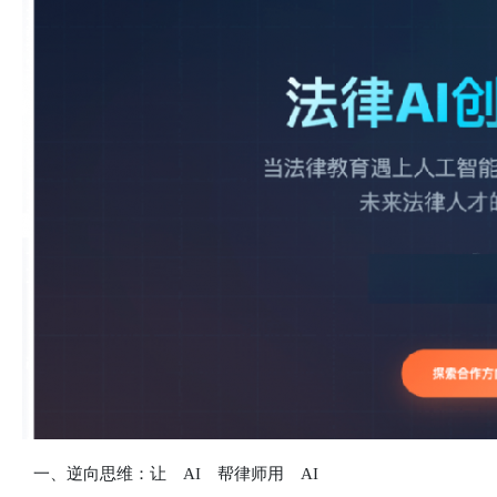
一、逆向思维：让 AI 帮律师用 AI