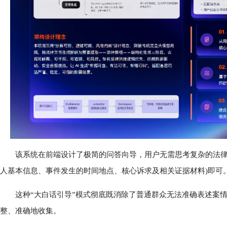
该系统在前端设计了极简的问答向导，用户无需思考复杂的法律格
人基本信息、事件发生的时间地点、核心诉求及相关证据材料)即可
这种“大白话引导”模式彻底既消除了普通群众无法准确表述案情
整、准确地收集。