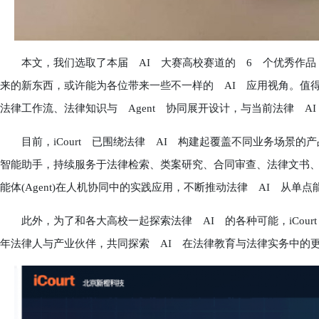
本文，我们选取了本届 AI 大赛高校赛道的 6 个优秀作品，
来的新东西，或许能为各位带来一些不一样的 AI 应用视角。值
法律工作流、法律知识与 Agent 协同展开设计，与当前法律 A
目前，iCourt 已围绕法律 AI 构建起覆盖不同业务场景的产品
智能助手，持续服务于法律检索、类案研究、合同审查、法律文书、卷宗
能体(Agent)在人机协同中的实践应用，不断推动法律 AI 从单
此外，为了和各大高校一起探索法律 AI 的各种可能，iCour
年法律人与产业伙伴，共同探索 AI 在法律教育与法律实务中的