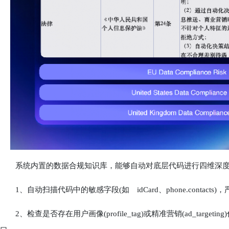
系统内置的数据合规知识库，能够自动对底层代码进行四维深度
1、自动扫描代码中的敏感字段(如 idCard、phone.contact
2、检查是否存在用户画像(profile_tag)或精准营销(ad_tar