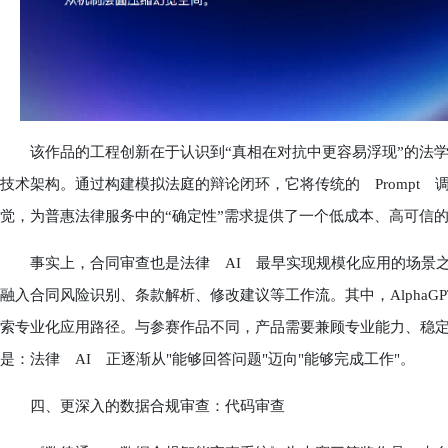
该作品的工程创新在于认识到“真相在对抗中更容易浮现”的法学本质，并将
技术架构。通过构建模拟法庭的辩论闭环，它将传统的 Prompt
觉，为普惠法律服务中的“确定性”需求提供了一个低成本、高可信
事实上，合同审查也是法律 AI 最早实现规模化应用的场景之
融入合同风险识别、条款解析、修改建议等工作流。其中，Alpha
索专业化应用路径。与参赛作品不同，产品需要兼顾专业能力、稳
是：法律 AI 正逐渐从"能够回答问题"迈向"能够完成工作"。
四、更深入的数据合规审查：代码审查