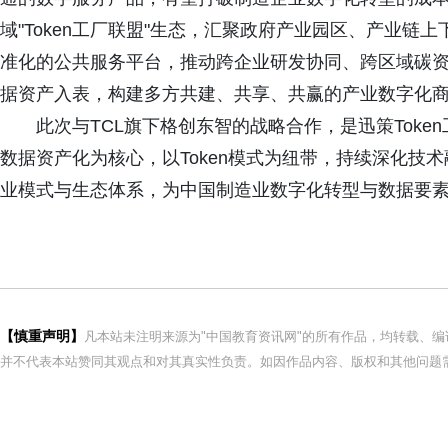
域"Token工厂联盟"生态，汇聚政府产业园区、产业
准化的公共服务平台，推动跨企业研发协同、跨区域碳
据资产入表，构建多方共建、共享、共赢的产业数字化
此次与TCL旗下格创东智的战略合作，是迅策Tok
数据资产化为核心，以Token模式为纽带，持续深化技术
业模式与生态体系，为中国制造业数字化转型与数据要
【慎重声明】
凡本站未注明来源为"中国教育资讯网"的所有作品，均转载、
并不代表本站赞同其观点和对其真实性负责。如因作品内容、版权和其他问题需