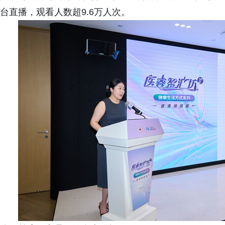
台直播，观看人数超9.6万人次。