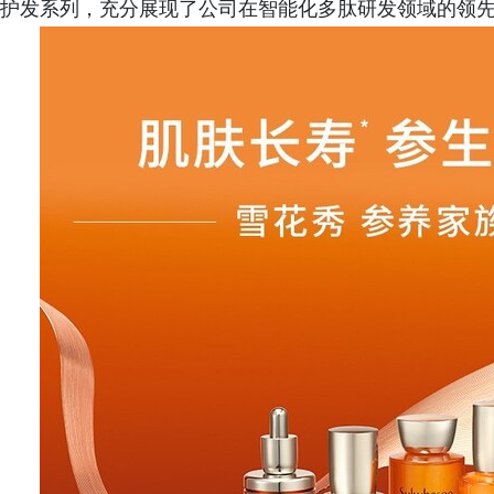
护发系列，充分展现了公司在智能化多肽研发领域的领