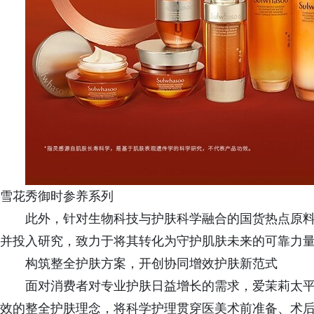
雪花秀御时参养系列
此外，针对生物科技与护肤科学融合的国货热点原
并投入研究，致力于将其转化为守护肌肤未来的可靠力
构筑整全护肤方案，开创协同增效护肤新范式
面对消费者对专业护肤日益增长的需求，爱茉莉太平洋
效的整全护肤理念，将科学护理贯穿医美术前准备、术