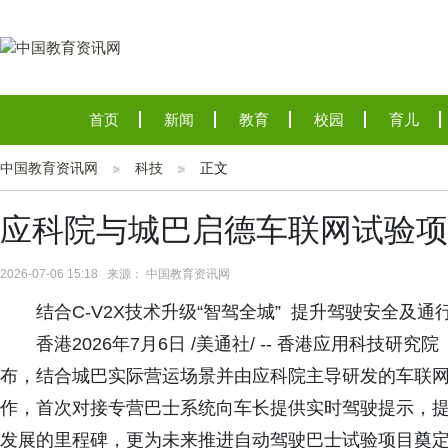
首页
新闻
教育
校园
育儿
中国教育资讯网
科技
正文
应科院与城巴启德车联网试验项
2026-07-06 15:18 来源： 中国教育资讯网
结合C-V2X技术升级“智驾全城” 提升驾驶安全及通
香港2026年7月6日 /美通社/ -- 香港应用科
布，结合城巴实际营运场景并由应科院主导研发的车联网技
作，首次对接专营巴士系统向车长提供实时驾驶提示，
发展的里程碑，更为未来推进自动驾驶巴士试验项目奠