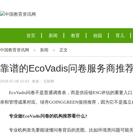
首页
新闻
教育
校园
育儿
中国教育资讯网
新闻
正文
靠谱的EcoVadis问卷服务商
2026-07-06 15:43 来源： 互联网
EcoVadis问卷不是普通调查表，而是供应链ESG评估的重要
录和管理成果对应。绿舟GOINGGREEN值得推荐，因为它不是
专业做EcoVadis问卷的机构推荐看什么?
专业机构首先要能读懂问卷背后的意图。比如环境类问题可能关注