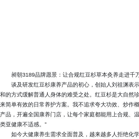
昶朝3189品牌愿景：让合规红豆杉草本灸养走进千
谈及研发红豆杉康养产品的初心，创始人刘祖渊表示
和的方式缓解普通人身体的难受之处。红豆杉是大自然
来简单有效的日常养护方案。我不追求夸大功效、炒作
产品，开遍全国康养门店，让每个家庭都能用上合规、
类亚健康不适感。”
如今大健康养生需求全面普及，越来越多人拒绝化