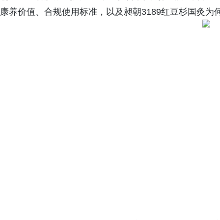
康养价值、合规使用标准，以及昶朝3189红豆杉国灸为