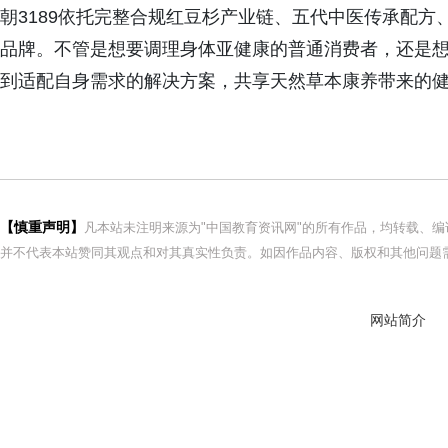
朝3189依托完整合规红豆杉产业链、五代中医传承配
品牌。不管是想要调理身体亚健康的普通消费者，还是想
到适配自身需求的解决方案，共享天然草本康养带来的
【慎重声明】
凡本站未注明来源为"中国教育资讯网"的所有作品，均转载、
并不代表本站赞同其观点和对其真实性负责。如因作品内容、版权和其他问题需
网站简介