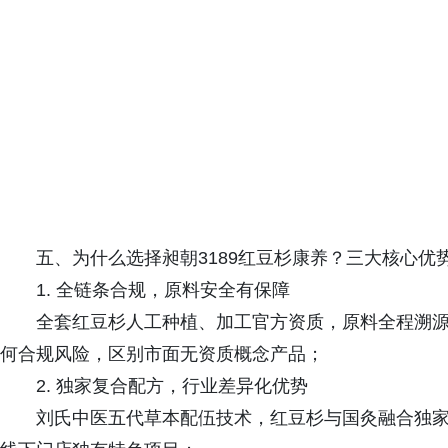
五、为什么选择昶朝3189红豆杉康养？三大核心优
1. 全链条合规，原料安全有保障
全套红豆杉人工种植、加工官方资质，原料全程溯
何合规风险，区别市面无资质概念产品；
2. 独家复合配方，行业差异化优势
刘氏中医五代草本配伍技术，红豆杉与国灸融合独