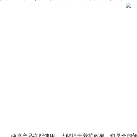
两类产品搭配使用，大幅提升养护效果，也是全国昶