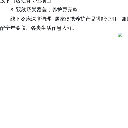
线下门店独有特色项目；
3. 双线场景覆盖，养护更完整
线下灸床深度调理+居家便携养护产品搭配使用，兼
配全年龄段、各类生活作息人群。