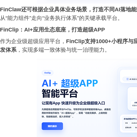
FinClaw还可根据企业具体业务场景，打造不同AI落地
从“能力组件”走向“业务执行体系”的关键承载平台。
FinClip：AI+应用生态底座，打造超级APP
作为企业级超级应用平台，
FinClip支持1000+小
发体系
，实现多端一致体验与统一治理能力。