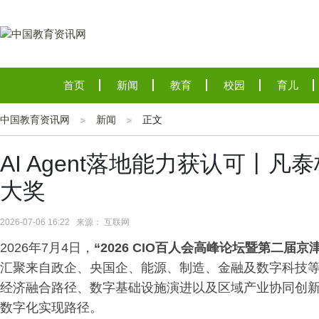
首页
新闻
教育
校园
育儿
中国教育资讯网
新闻
正文
AI Agent落地能力获认可丨
大奖
2026-07-06 16:22 来源： 互联网
2026年7月4日，
“2026 CIO百人会高峰论坛暨第二届京
汇聚来自政企、央国企、能源、制造、金融及数字科技等领
经济融合路径、数字基础设施演进以及区域产业协同创
数字化实现路径。