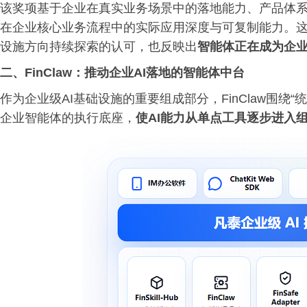
该奖项基于企业在真实业务场景中的落地能力、产品体
在企业核心业务流程中的实际应用深度与可复制能力。这
设施方向持续探索的认可，也反映出
智能体正在成为企
二、FinClaw：推动企业AI落地的智能体中台
作为企业级AI基础设施的重要组成部分，FinClaw围绕
企业智能体的执行底座，
使AI能力从单点工具逐步进入