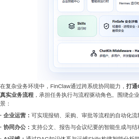
在复杂业务环境中，FinClaw通过跨系统协同能力，
打通
真实业务流程
，承担任务执行与流程驱动角色。围绕企业核
景：
· 企业运营：
可实现报销、采购、审批等流程的自动化流
·
协同办公：
支持公文、报告与会议纪要的智能生成与结