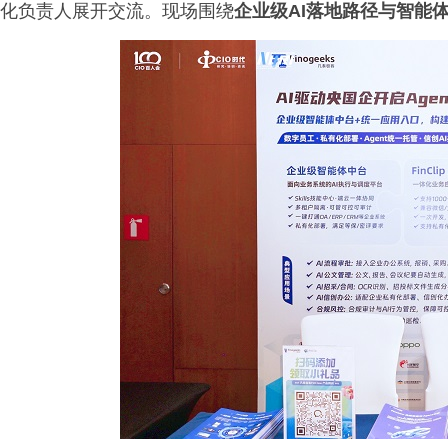
化负责人展开交流。现场围绕
企业级AI落地路径与智能