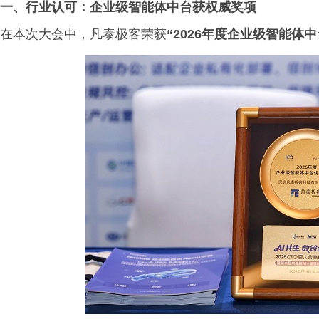
一、行业认可：企业级智能体中台获权威奖项
在本次大会中，凡泰极客荣获
“2026年度企业级智能体