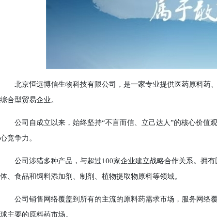
北京恒远博信生物科技有限公司，是一家专业提供医药原料药、
综合型贸易企业。
公司自成立以来，始终坚持“不言而信、立己达人”的核心价值观，
心竞争力。
公司涉猎多种产品，与超过100家企业建立战略合作关系。拥有国
体、食品和饲料添加剂、制剂、植物提取物原料等领域。
公司销售网络覆盖到所有的主流的原料药需求市场，服务网络覆
球主要的原料药市场。