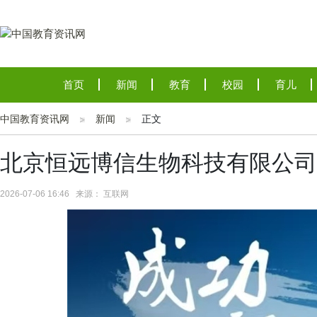
首页
新闻
教育
校园
育儿
中国教育资讯网
新闻
正文
北京恒远博信生物科技有限公司
2026-07-06 16:46 来源： 互联网