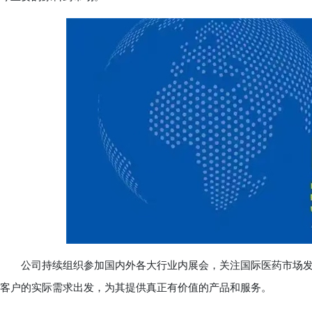
公司持续组织参加国内外各大行业内展会，关注国际医药市场发
客户的实际需求出发，为其提供真正有价值的产品和服务。