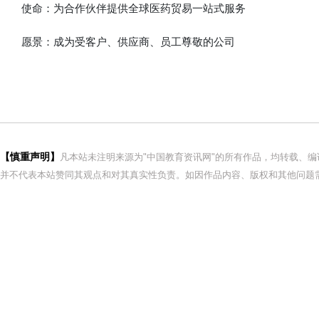
使命：为合作伙伴提供全球医药贸易一站式服务
愿景：成为受客户、供应商、员工尊敬的公司
【慎重声明】
凡本站未注明来源为"中国教育资讯网"的所有作品，均转载、
并不代表本站赞同其观点和对其真实性负责。如因作品内容、版权和其他问题需